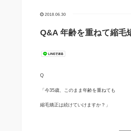
2018.06.30
Q&A 年齢を重ねて縮
Q
「今35歳、このまま年齢を重ねても
縮毛矯正は続けていけますか？」