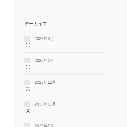
アーカイブ
2026年3月
(1)
2026年2月
(1)
2025年12月
(1)
2025年11月
(2)
2025年7月