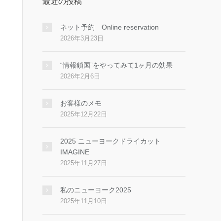
最近の投稿
ネット予約 Online reservation
2026年3月23日
“情報鎖国”をやってみて1ヶ月の効果
2026年2月6日
お客様のメモ
2025年12月22日
2025 ニューヨークドライカット
IMAGINE
2025年11月27日
私のニューヨーク2025
2025年11月10日