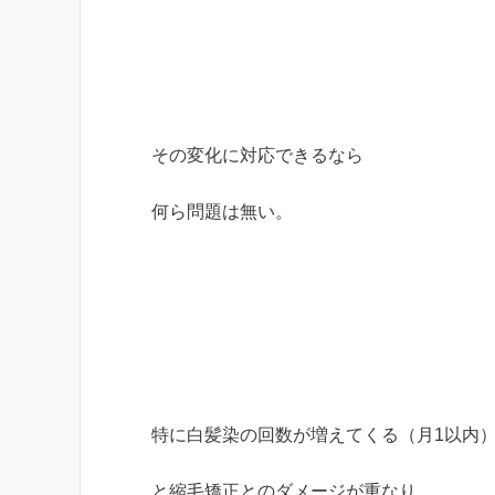
その変化に対応できるなら
何ら問題は無い。
特に白髪染の回数が増えてくる（月1以内
と縮毛矯正とのダメージが重なり