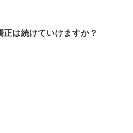
毛矯正は続けていけますか？