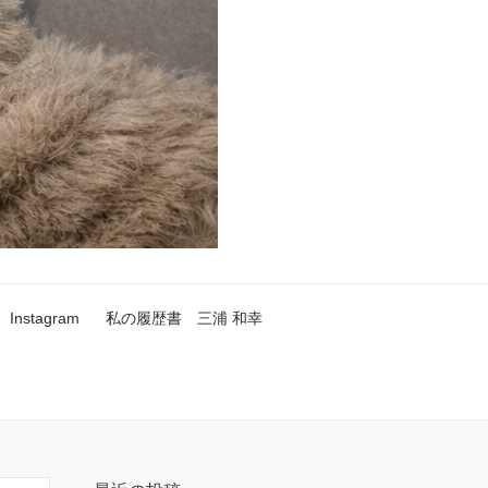
Instagram
私の履歴書 三浦 和幸