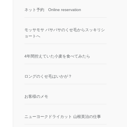
ネット予約 Online reservation
モッサモサ パサパサのくせ毛からスッキリシ
ョートへ
4年間控えていた小麦を食べてみたら
ロングのくせ毛はいかが？
お客様のメモ
ニューヨークドライカット 山根英治の仕事