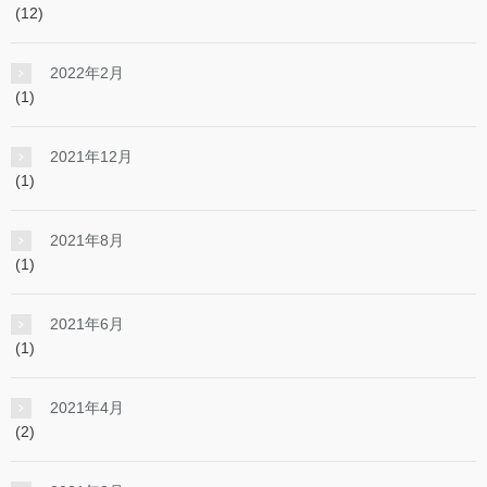
(12)
2022年2月
(1)
2021年12月
(1)
2021年8月
(1)
2021年6月
(1)
2021年4月
(2)