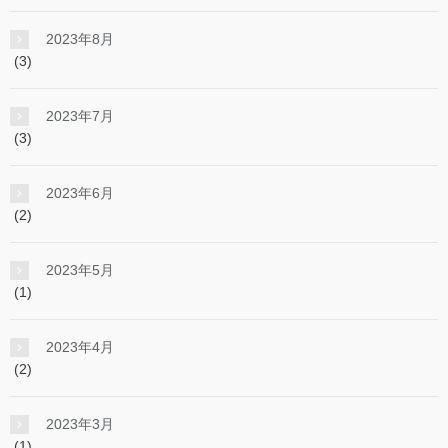
2023年8月
(3)
2023年7月
(3)
2023年6月
(2)
2023年5月
(1)
2023年4月
(2)
2023年3月
(1)