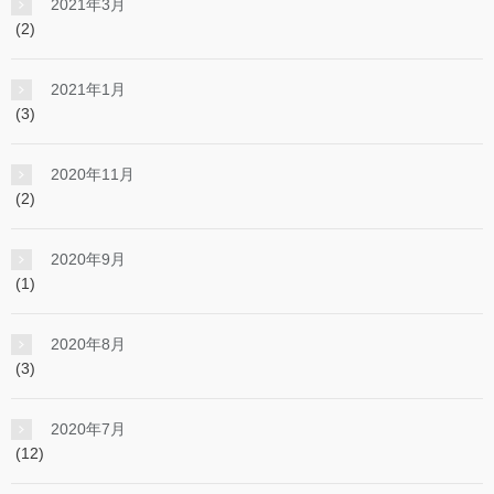
2021年3月
(2)
2021年1月
(3)
2020年11月
(2)
2020年9月
(1)
2020年8月
(3)
2020年7月
(12)