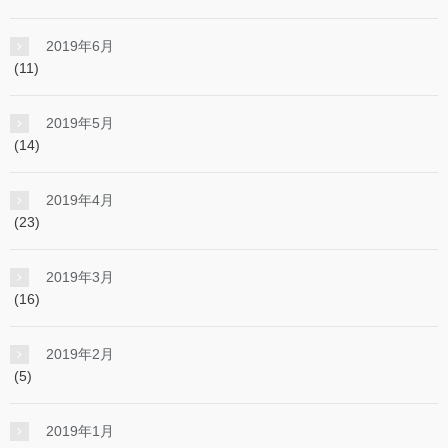
2019年6月
(11)
2019年5月
(14)
2019年4月
(23)
2019年3月
(16)
2019年2月
(5)
2019年1月