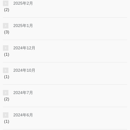
2025年2月
(2)
2025年1月
(3)
2024年12月
(1)
2024年10月
(1)
2024年7月
(2)
2024年6月
(1)