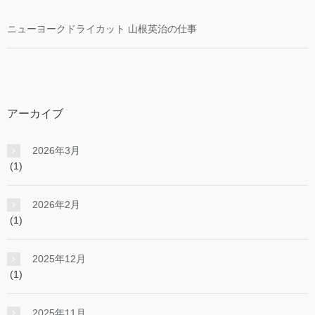
ニューヨークドライカット 山根英治の仕事
アーカイブ
2026年3月
(1)
2026年2月
(1)
2025年12月
(1)
2025年11月