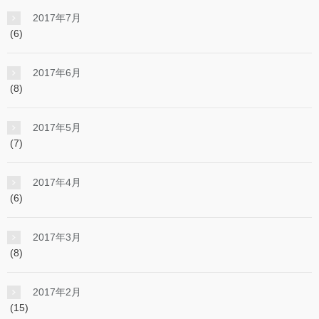
2017年7月
(6)
2017年6月
(8)
2017年5月
(7)
2017年4月
(6)
2017年3月
(8)
2017年2月
(15)