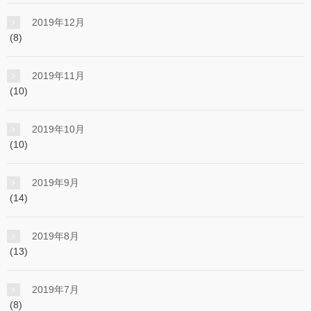
2019年12月
(8)
2019年11月
(10)
2019年10月
(10)
2019年9月
(14)
2019年8月
(13)
2019年7月
(8)