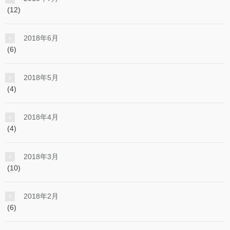
(12)
2018年6月
(6)
2018年5月
(4)
2018年4月
(4)
2018年3月
(10)
2018年2月
(6)