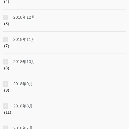
(4)
2018年12月
(3)
2018年11月
(7)
2018年10月
(8)
2018年9月
(9)
2018年8月
(11)
2018年7月