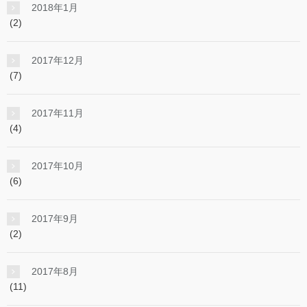
2018年1月
(2)
2017年12月
(7)
2017年11月
(4)
2017年10月
(6)
2017年9月
(2)
2017年8月
(11)