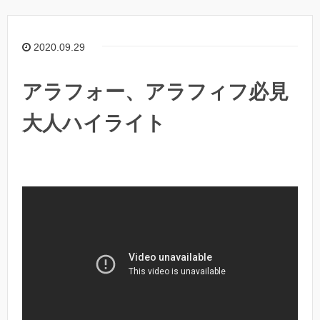
2020.09.29
アラフォー、アラフィフ必見
大人ハイライト