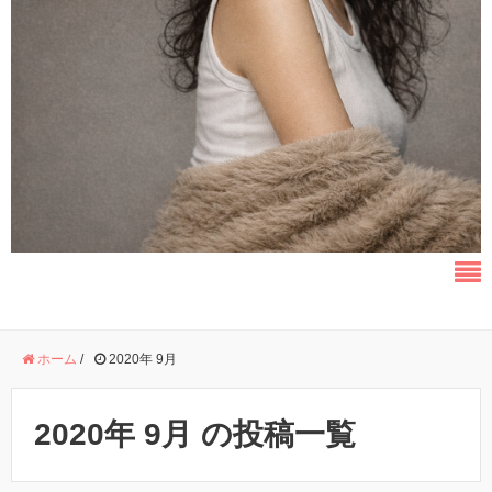
ホーム
/
2020年 9月
2020年 9月 の投稿一覧