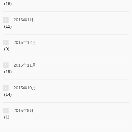
(16)
2016年1月
(12)
2015年12月
(9)
2015年11月
(19)
2015年10月
(14)
2015年9月
(1)