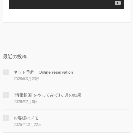
最近の投稿
ネット予約 Online reservation
2026年3月23日
“情報鎖国”をやってみて1ヶ月の効果
2026年2月6日
お客様のメモ
2025年12月22日