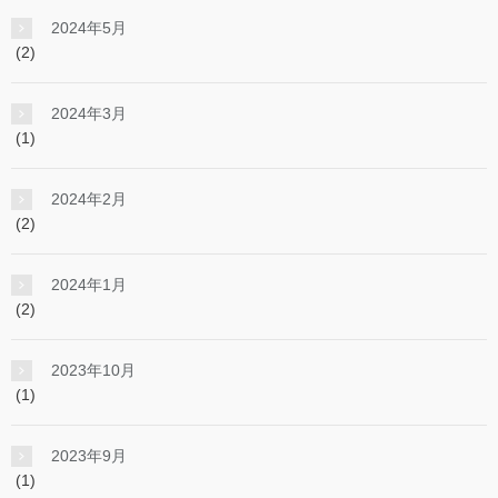
2024年5月
(2)
2024年3月
(1)
2024年2月
(2)
2024年1月
(2)
2023年10月
(1)
2023年9月
(1)