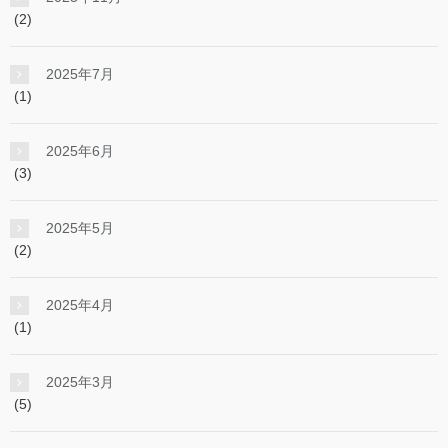
(2)
2025年7月
(1)
2025年6月
(3)
2025年5月
(2)
2025年4月
(1)
2025年3月
(5)