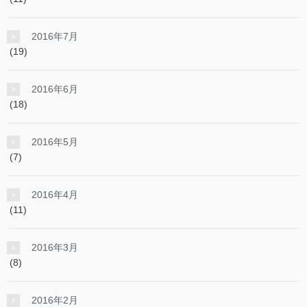
2016年7月
(19)
2016年6月
(18)
2016年5月
(7)
2016年4月
(11)
2016年3月
(8)
2016年2月