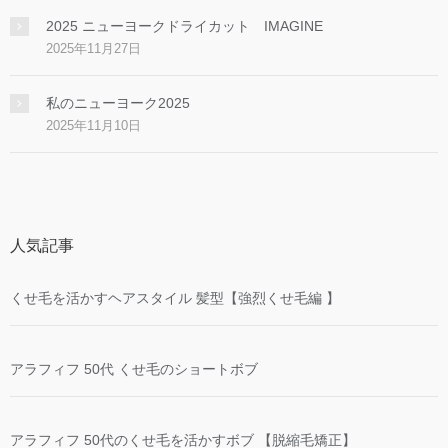
2025 ニューヨークドライカット IMAGINE
2025年11月27日
私のニューヨーク2025
2025年11月10日
人気記事
くせ毛を活かすヘアスタイル 髪型【強烈くせ毛編 】
アラフィフ 50代 くせ毛のショートボブ
アラフィフ 50代のくせ毛を活かすボブ 【脱縮毛矯正】