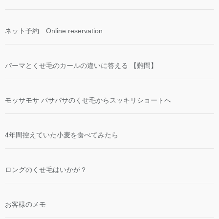
ネット予約 Online reservation
パーマとくせ毛のカールの違いに答える 【難問】
モッサモサ パサパサのくせ毛からスッキリショートへ
4年間控えていた小麦を食べてみたら
ロングのくせ毛はいかが？
お客様のメモ