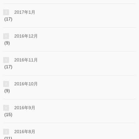
2017年1月
(17)
2016年12月
(9)
2016年11月
(17)
2016年10月
(9)
2016年9月
(15)
2016年8月
(11)