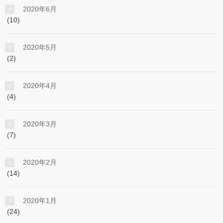
2020年6月
(10)
2020年5月
(2)
2020年4月
(4)
2020年3月
(7)
2020年2月
(14)
2020年1月
(24)