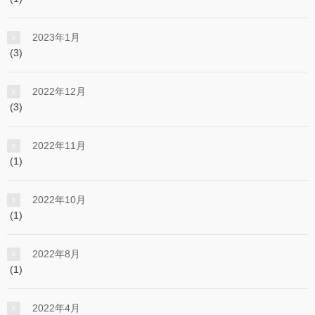
2023年1月
(3)
2022年12月
(3)
2022年11月
(1)
2022年10月
(1)
2022年8月
(1)
2022年4月