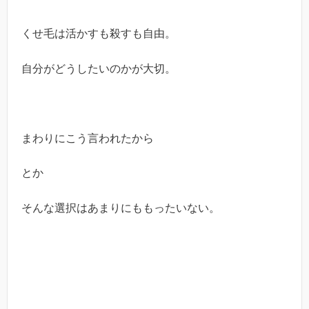
くせ毛は活かすも殺すも自由。
自分がどうしたいのかが大切。
まわりにこう言われたから
とか
そんな選択はあまりにももったいない。