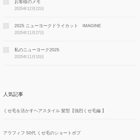
お客様のメモ
2025年12月22日
2025 ニューヨークドライカット IMAGINE
2025年11月27日
私のニューヨーク2025
2025年11月10日
人気記事
くせ毛を活かすヘアスタイル 髪型【強烈くせ毛編 】
アラフィフ 50代 くせ毛のショートボブ