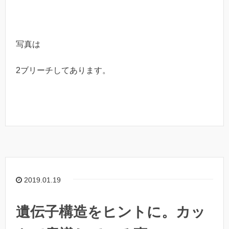
写真は
2ブリーチしてあります。
2019.01.19
遺伝子構造をヒントに。カッ