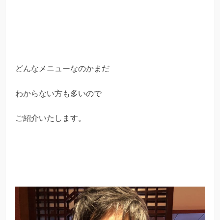
どんなメニューなのかまだ
わからない方も多いので
ご紹介いたします。