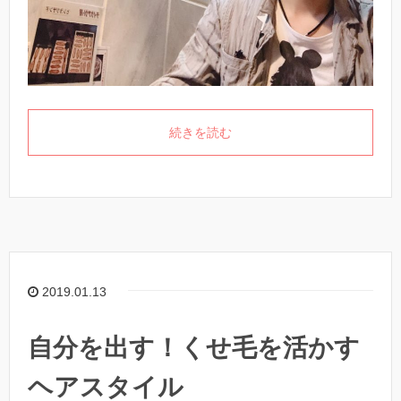
続きを読む
2019.01.13
自分を出す！くせ毛を活かす
ヘアスタイル