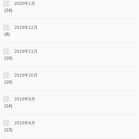
2020年1月
(24)
2019年12月
(8)
2019年11月
(10)
2019年10月
(10)
2019年9月
(14)
2019年8月
(13)