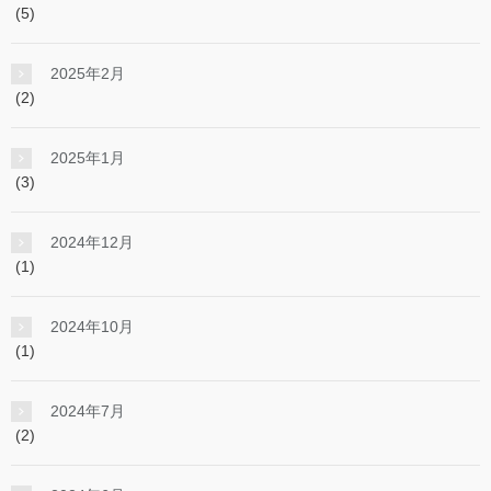
(5)
2025年2月
(2)
2025年1月
(3)
2024年12月
(1)
2024年10月
(1)
2024年7月
(2)