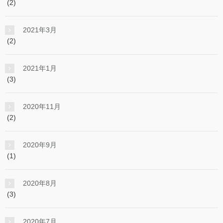
(2)
2021年3月
(2)
2021年1月
(3)
2020年11月
(2)
2020年9月
(1)
2020年8月
(3)
2020年7月