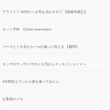
アラフィフ 50代のくせ毛を活かすボブ 【脱縮毛矯正】
ネット予約 Online reservation
パーマとくせ毛のカールの違いに答える 【難問】
モッサモサ パサパサのくせ毛からスッキリショートへ
4年間控えていた小麦を食べてみたら
お客様のメモ