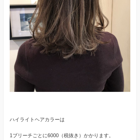
ハイライトヘアカラーは
1ブリーチごとに6000（税抜き）かかります。