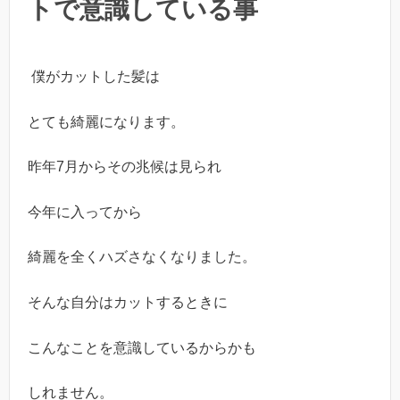
トで意識している事
僕がカットした髪は
とても綺麗になります。
昨年7月からその兆候は見られ
今年に入ってから
綺麗を全くハズさなくなりました。
そんな自分はカットするときに
こんなことを意識しているからかも
しれません。