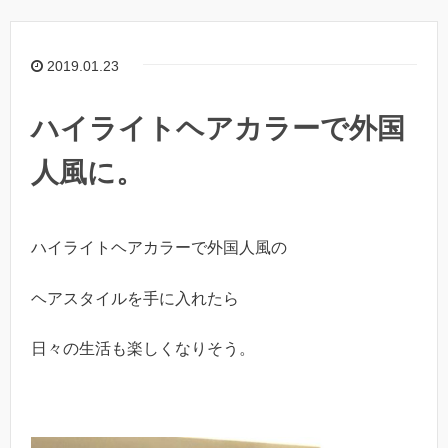
2019.01.23
ハイライトヘアカラーで外国
人風に。
ハイライトヘアカラーで外国人風の
ヘアスタイルを手に入れたら
日々の生活も楽しくなりそう。