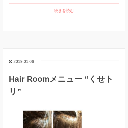
続きを読む
2019.01.06
Hair Roomメニュー “くせト
リ”