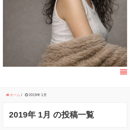
ホーム
/
2019年 1月
2019年 1月 の投稿一覧