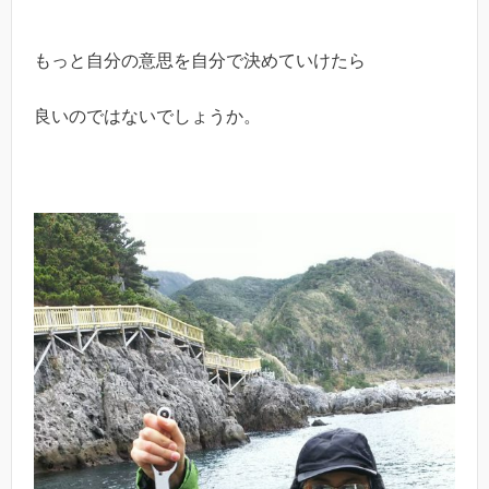
もっと自分の意思を自分で決めていけたら
良いのではないでしょうか。