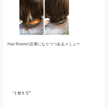
Hair Roomの定番になりつつあるメニュー
“
くせトリ”