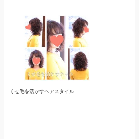
くせ毛を活かすヘアスタイル