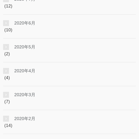
(12)
2020年6月
(10)
2020年5月
(2)
2020年4月
(4)
2020年3月
(7)
2020年2月
(14)