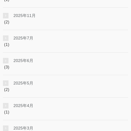
2025年11月
(2)
2025年7月
(1)
2025年6月
(3)
2025年5月
(2)
2025年4月
(1)
2025年3月