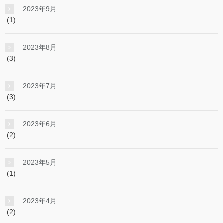
2023年9月
(1)
2023年8月
(3)
2023年7月
(3)
2023年6月
(2)
2023年5月
(1)
2023年4月
(2)