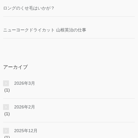
ロングのくせ毛はいかが？
ニューヨークドライカット 山根英治の仕事
アーカイブ
2026年3月
(1)
2026年2月
(1)
2025年12月
(1)