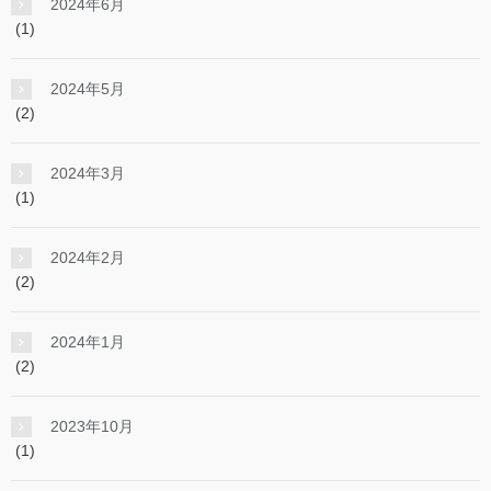
2024年6月
(1)
2024年5月
(2)
2024年3月
(1)
2024年2月
(2)
2024年1月
(2)
2023年10月
(1)