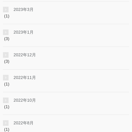
2023年3月
(1)
2023年1月
(3)
2022年12月
(3)
2022年11月
(1)
2022年10月
(1)
2022年8月
(1)