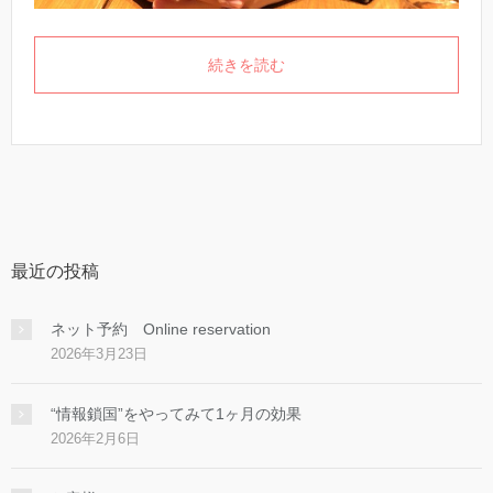
続きを読む
最近の投稿
ネット予約 Online reservation
2026年3月23日
“情報鎖国”をやってみて1ヶ月の効果
2026年2月6日