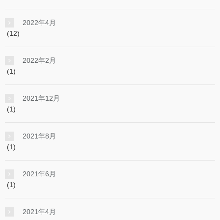
2022年4月
(12)
2022年2月
(1)
2021年12月
(1)
2021年8月
(1)
2021年6月
(1)
2021年4月