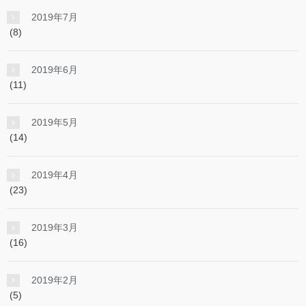
2019年7月
(8)
2019年6月
(11)
2019年5月
(14)
2019年4月
(23)
2019年3月
(16)
2019年2月
(5)