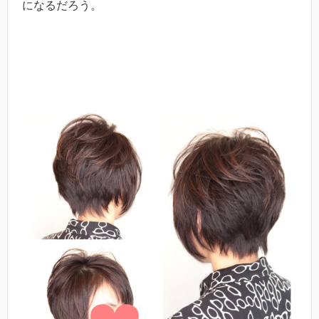
になるだろう。