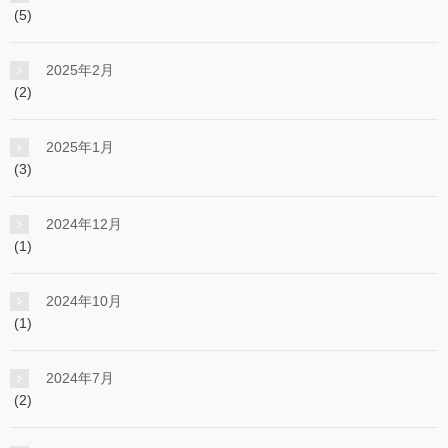
(5)
2025年2月
(2)
2025年1月
(3)
2024年12月
(1)
2024年10月
(1)
2024年7月
(2)