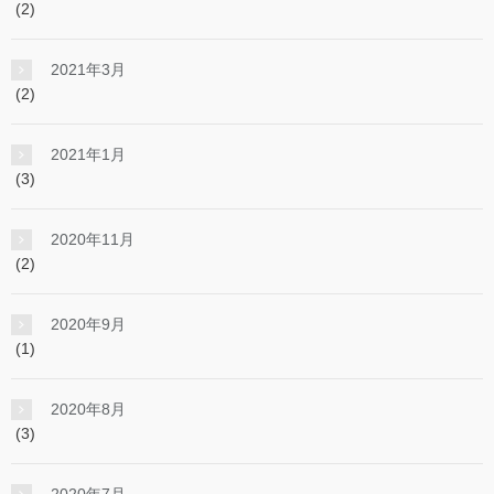
(2)
2021年3月
(2)
2021年1月
(3)
2020年11月
(2)
2020年9月
(1)
2020年8月
(3)