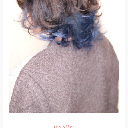
続きを読む