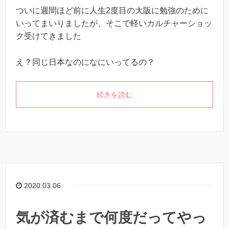
ついに週間ほど前に人生
2
度目の大阪に勉強のために
いってまいりましたが、そこで軽いカルチャーショッ
ク受けてきました
え？同じ日本なのになにいってるの？
続きを読む
2020.03.06
気が済むまで何度だってやっ