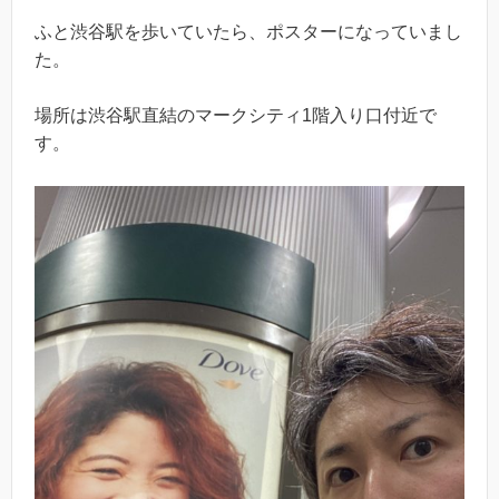
ふと渋谷駅を歩いていたら、ポスターになっていまし
た。
場所は渋谷駅直結のマークシティ1階入り口付近で
す。