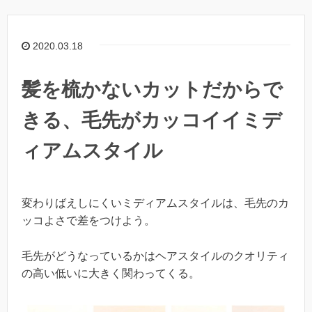
2020.03.18
髪を梳かないカットだからで
きる、毛先がカッコイイミデ
ィアムスタイル
変わりばえしにくいミディアムスタイルは、毛先のカ
ッコよさで差をつけよう。
毛先がどうなっているかはヘアスタイルのクオリティ
の高い低いに大きく関わってくる。