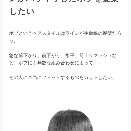
したい
ボブというヘアスタイルはラインが生命線の髪型だろ
う。
急な前下がり、前下がり、水平、前上りマッシュな
ど、ボブにも無数な組み合わせによって
その人に本当にフィットするものをカットしたい。