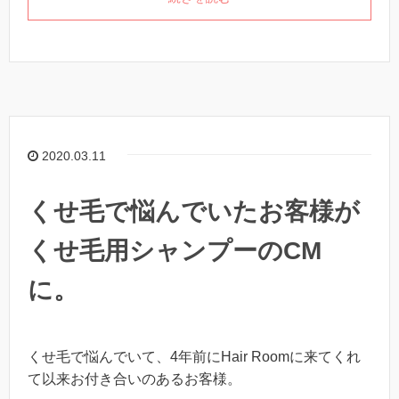
2020.03.11
くせ毛で悩んでいたお客様が
くせ毛用シャンプーのCM
に。
くせ毛で悩んでいて、4年前にHair Roomに来てくれ
て以来お付き合いのあるお客様。