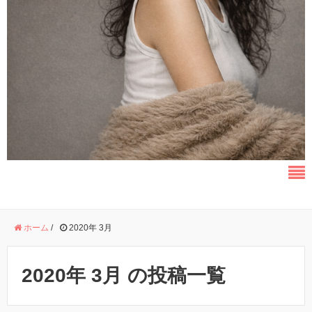
ホーム
/
2020年 3月
2020年 3月 の投稿一覧