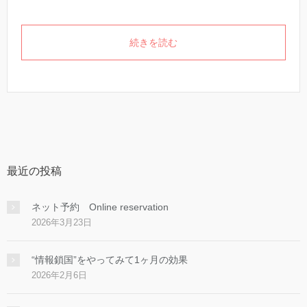
続きを読む
最近の投稿
ネット予約 Online reservation
2026年3月23日
“情報鎖国”をやってみて1ヶ月の効果
2026年2月6日