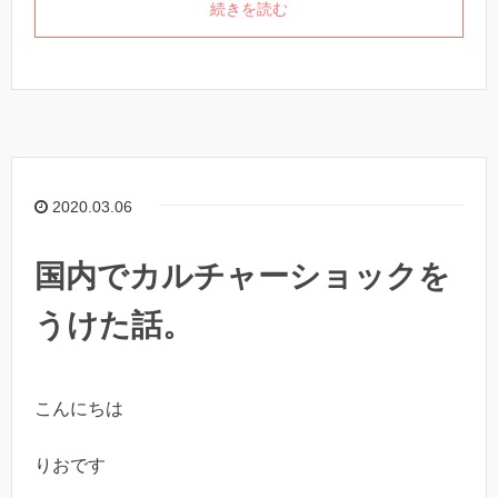
続きを読む
2020.03.06
国内でカルチャーショックを
うけた話。
こんにちは
りおです