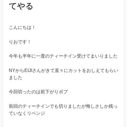
てやる
こんにちは！
りおです！
今年も半年に一度のティーチイン受けてまいりました
NY
から
EIJI
さんがきて直々にカットをおしえてもらい
ました
今回切ったのは前下がりボブ
前回のティーチインでも切りましたが悔しさしか残っ
ていなくリベンジ