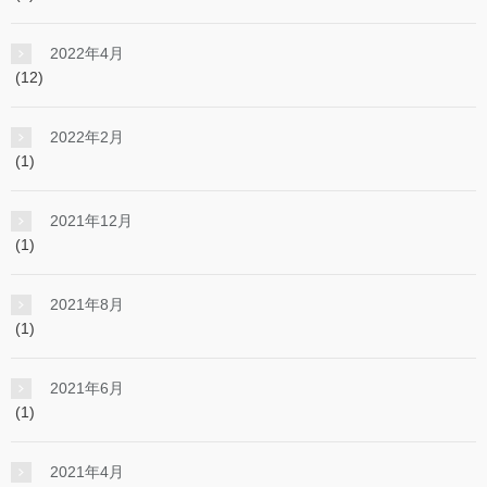
2022年4月
(12)
2022年2月
(1)
2021年12月
(1)
2021年8月
(1)
2021年6月
(1)
2021年4月