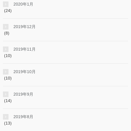
2020年1月
(24)
2019年12月
(8)
2019年11月
(10)
2019年10月
(10)
2019年9月
(14)
2019年8月
(13)