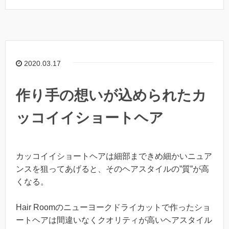
2020.03.17
作り手の想いが込められたカ
ッコイイショートヘア
カッコイイショートヘアは細部まできめ細かいニュア
ンスを狙ってあげると、そのヘアスタイルの”質”が高
くなる。
Hair Roomのニューヨークドライカットで作ったショ
ートヘアは間違いなくクオリティが高いヘアスタイル