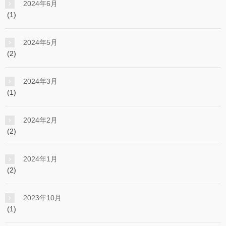
2024年6月
(1)
2024年5月
(2)
2024年3月
(1)
2024年2月
(2)
2024年1月
(2)
2023年10月
(1)