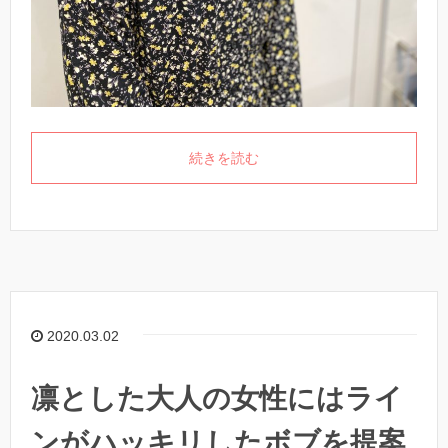
続きを読む
2020.03.02
凛とした大人の女性にはライ
ンがハッキリしたボブを提案