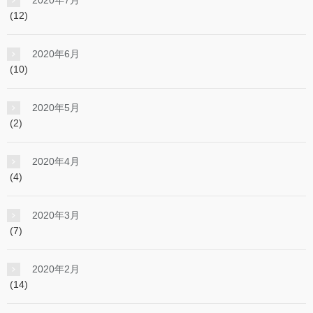
2020年7月
(12)
2020年6月
(10)
2020年5月
(2)
2020年4月
(4)
2020年3月
(7)
2020年2月
(14)