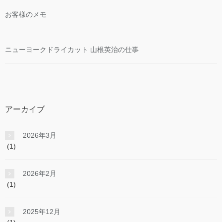
お客様のメモ
ニューヨークドライカット 山根英治の仕事
アーカイブ
2026年3月
(1)
2026年2月
(1)
2025年12月