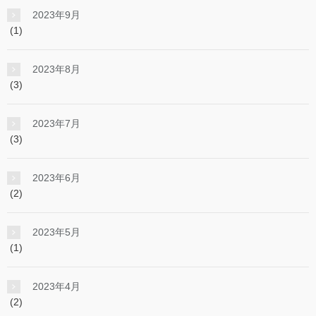
2023年9月
(1)
2023年8月
(3)
2023年7月
(3)
2023年6月
(2)
2023年5月
(1)
2023年4月
(2)