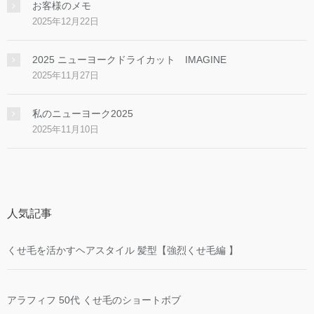
お客様のメモ
2025年12月22日
2025 ニューヨークドライカット IMAGINE
2025年11月27日
私のニューヨーク2025
2025年11月10日
人気記事
くせ毛を活かすヘアスタイル 髪型【強烈くせ毛編 】
アラフィフ 50代 くせ毛のショートボブ