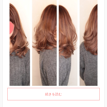
続きを読む