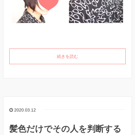
続きを読む
2020.03.12
髪色だけでその人を判断する