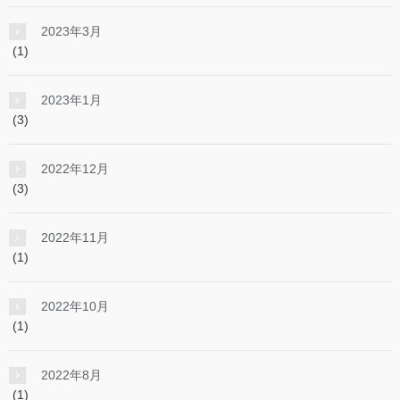
2023年3月
(1)
2023年1月
(3)
2022年12月
(3)
2022年11月
(1)
2022年10月
(1)
2022年8月
(1)