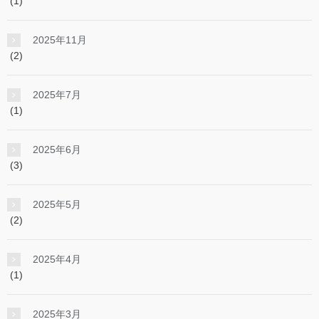
(1)
2025年11月
(2)
2025年7月
(1)
2025年6月
(3)
2025年5月
(2)
2025年4月
(1)
2025年3月