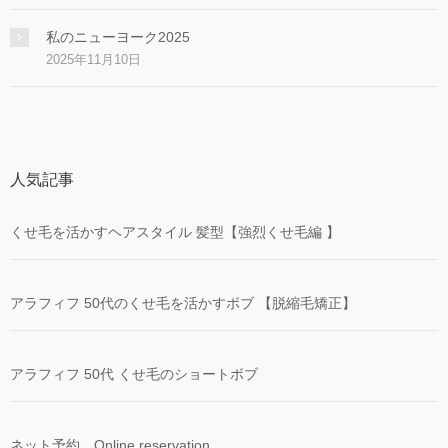
私のニューヨーク2025
2025年11月10日
人気記事
くせ毛を活かすヘアスタイル 髪型【強烈くせ毛編 】
アラフィフ 50代のくせ毛を活かすボブ 【脱縮毛矯正】
アラフィフ 50代 くせ毛のショートボブ
ネット予約 Online reservation