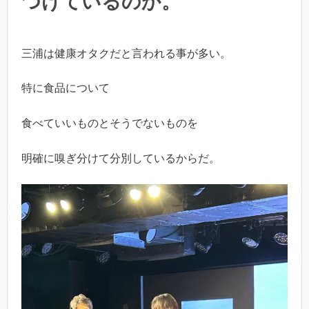
つけているのか。
三浦は健康オタクだと言われる事が多い。
特に食品について
食べていいものとそうでないものを
明確に嗅ぎ分けて分別しているからだ。