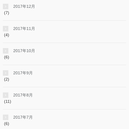
2017年12月
(7)
2017年11月
(4)
2017年10月
(6)
2017年9月
(2)
2017年8月
(11)
2017年7月
(6)