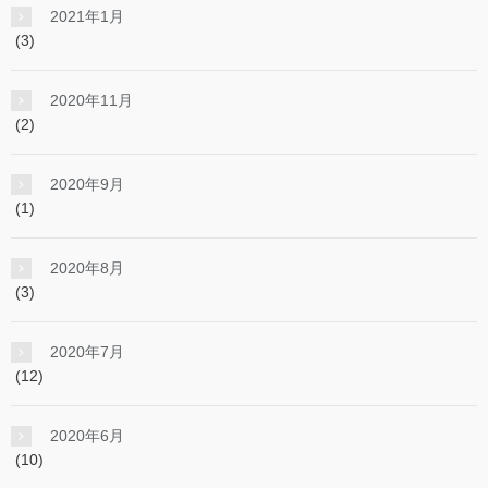
2021年1月
(3)
2020年11月
(2)
2020年9月
(1)
2020年8月
(3)
2020年7月
(12)
2020年6月
(10)