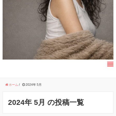
ホーム
/
2024年 5月
2024年 5月 の投稿一覧