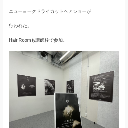
ニューヨークドライカットヘアショーが
行われた。
Hair Roomも講師枠で参加。