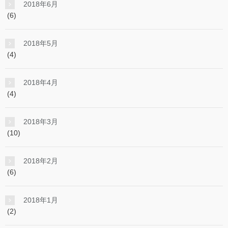
2018年6月
(6)
2018年5月
(4)
2018年4月
(4)
2018年3月
(10)
2018年2月
(6)
2018年1月
(2)