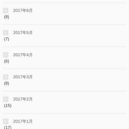
2017年6月
(8)
2017年5月
(7)
2017年4月
(6)
2017年3月
(8)
2017年2月
(15)
2017年1月
(17)