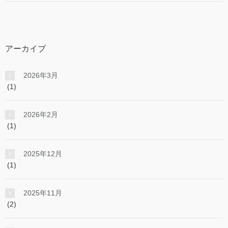
アーカイブ
2026年3月
(1)
2026年2月
(1)
2025年12月
(1)
2025年11月
(2)