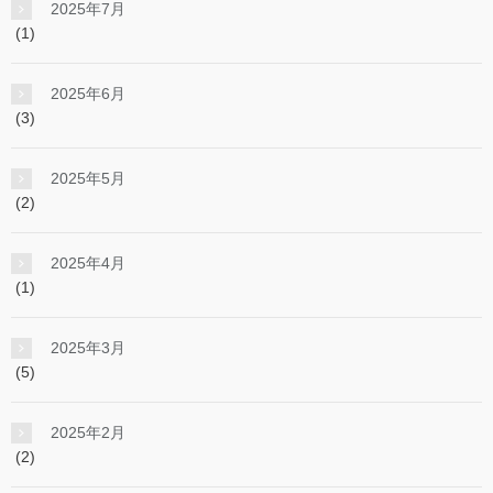
2025年7月
(1)
2025年6月
(3)
2025年5月
(2)
2025年4月
(1)
2025年3月
(5)
2025年2月
(2)