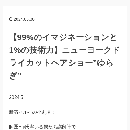
2024.05.30
【99%のイマジネーションと
1%の技術力】ニューヨークド
ライカットヘアショー”ゆら
ぎ”
2024.5
新宿マルイの小劇場で
師匠Eiji氏率いる僕たち講師陣で