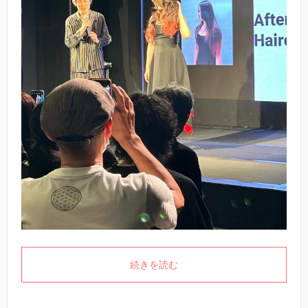
続きを読む