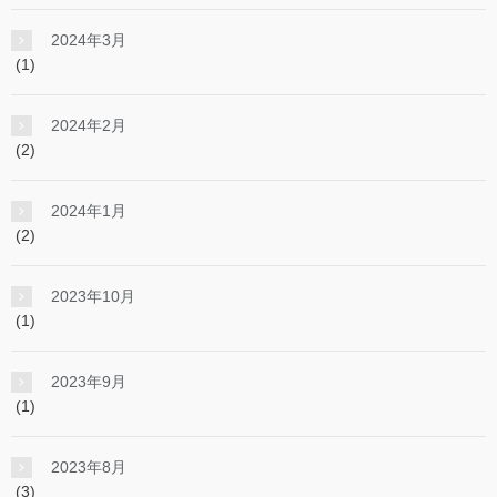
2024年3月
(1)
2024年2月
(2)
2024年1月
(2)
2023年10月
(1)
2023年9月
(1)
2023年8月
(3)