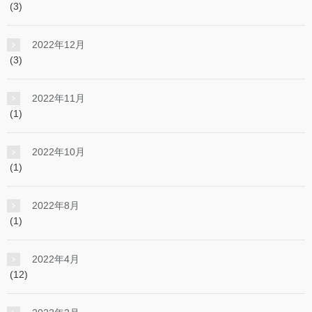
(3)
2022年12月
(3)
2022年11月
(1)
2022年10月
(1)
2022年8月
(1)
2022年4月
(12)