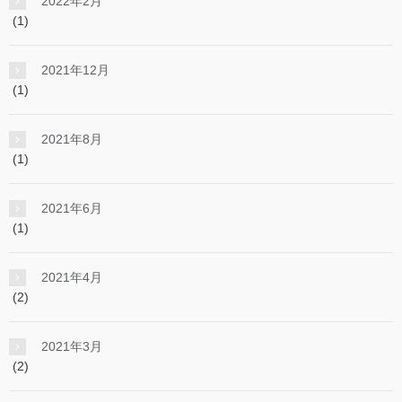
2022年2月
(1)
2021年12月
(1)
2021年8月
(1)
2021年6月
(1)
2021年4月
(2)
2021年3月
(2)