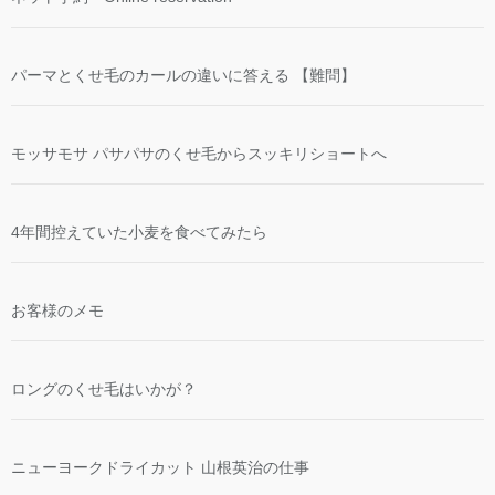
パーマとくせ毛のカールの違いに答える 【難問】
モッサモサ パサパサのくせ毛からスッキリショートへ
4年間控えていた小麦を食べてみたら
お客様のメモ
ロングのくせ毛はいかが？
ニューヨークドライカット 山根英治の仕事