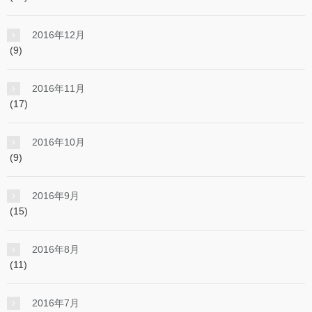
2016年12月
(9)
2016年11月
(17)
2016年10月
(9)
2016年9月
(15)
2016年8月
(11)
2016年7月