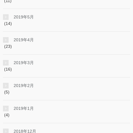
(11)
2019年5月
(14)
2019年4月
(23)
2019年3月
(16)
2019年2月
(5)
2019年1月
(4)
2018年12月