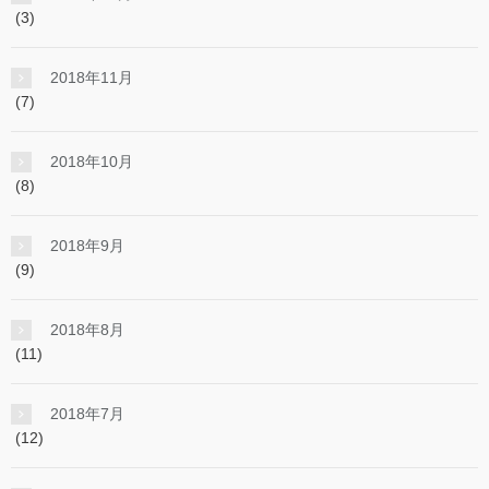
(3)
2018年11月
(7)
2018年10月
(8)
2018年9月
(9)
2018年8月
(11)
2018年7月
(12)