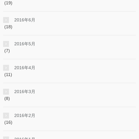
(19)
2016年6月
(18)
2016年5月
(7)
2016年4月
(11)
2016年3月
(8)
2016年2月
(16)