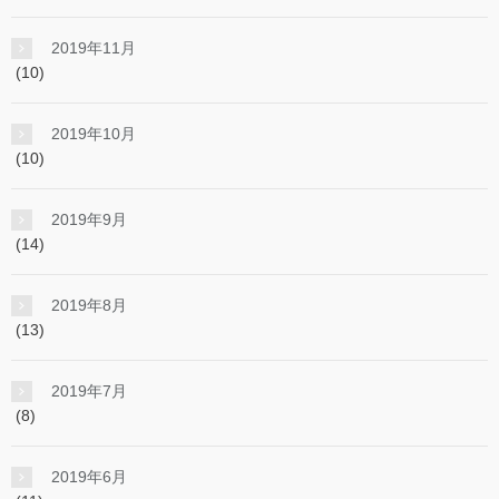
2019年11月
(10)
2019年10月
(10)
2019年9月
(14)
2019年8月
(13)
2019年7月
(8)
2019年6月