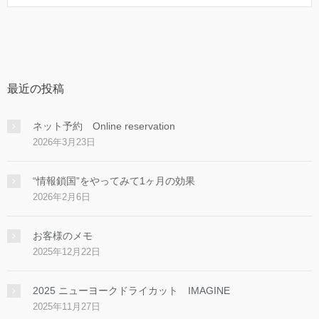
最近の投稿
ネット予約 Online reservation
2026年3月23日
“情報鎖国”をやってみて1ヶ月の効果
2026年2月6日
お客様のメモ
2025年12月22日
2025 ニューヨークドライカット IMAGINE
2025年11月27日