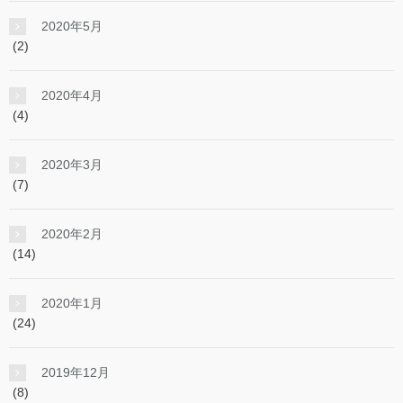
2020年5月
(2)
2020年4月
(4)
2020年3月
(7)
2020年2月
(14)
2020年1月
(24)
2019年12月
(8)