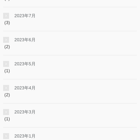
2023年7月
(3)
2023年6月
(2)
2023年5月
(1)
2023年4月
(2)
2023年3月
(1)
2023年1月