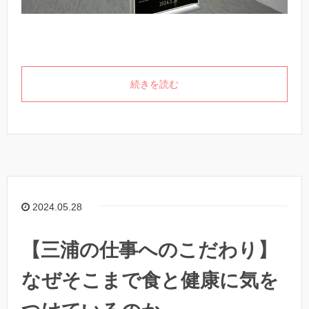
続きを読む
2024.05.28
【三浦の仕事へのこだわり】
なぜそこまで食と健康に気を