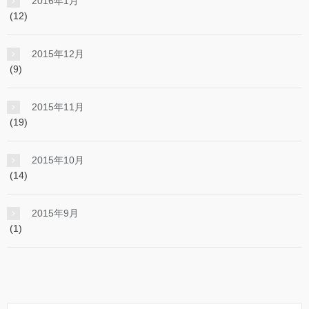
2016年1月
(12)
2015年12月
(9)
2015年11月
(19)
2015年10月
(14)
2015年9月
(1)