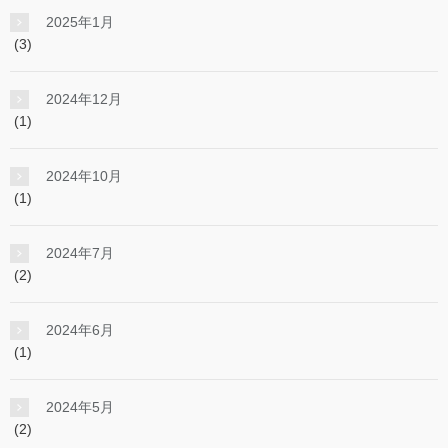
2025年1月
(3)
2024年12月
(1)
2024年10月
(1)
2024年7月
(2)
2024年6月
(1)
2024年5月
(2)