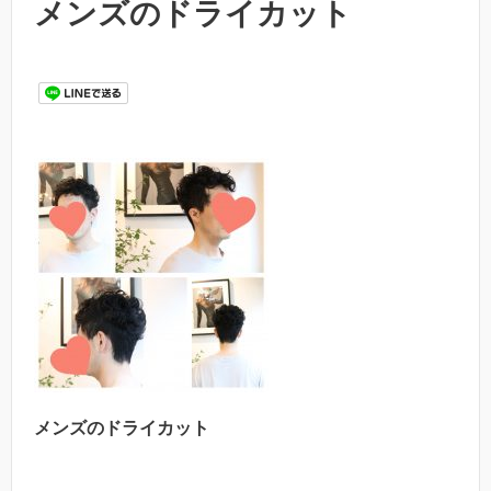
メンズのドライカット
メンズのドライカット