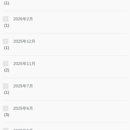
(1)
2026年2月
(1)
2025年12月
(1)
2025年11月
(2)
2025年7月
(1)
2025年6月
(3)