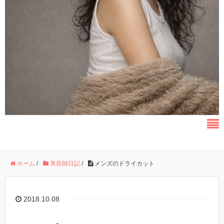
ホーム
/
美容師日記
/
メンズのドライカット
2018.10.08