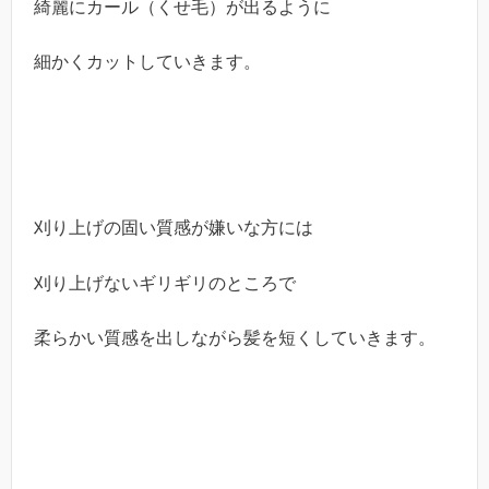
綺麗にカール（くせ毛）が出るように
細かくカットしていきます。
刈り上げの固い質感が嫌いな方には
刈り上げないギリギリのところで
柔らかい質感を出しながら髪を短くしていきます。