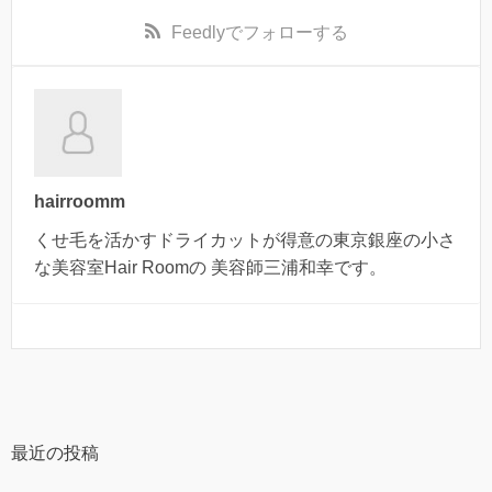
Feedly
でフォローする
hairroomm
くせ毛を活かすドライカットが得意の東京銀座の小さ
な美容室Hair Roomの 美容師三浦和幸です。
最近の投稿