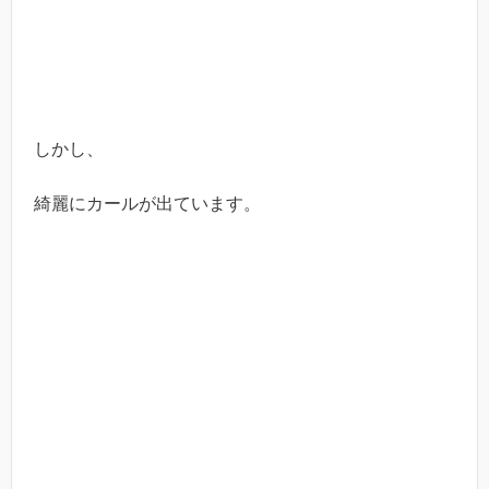
しかし、
綺麗にカールが出ています。