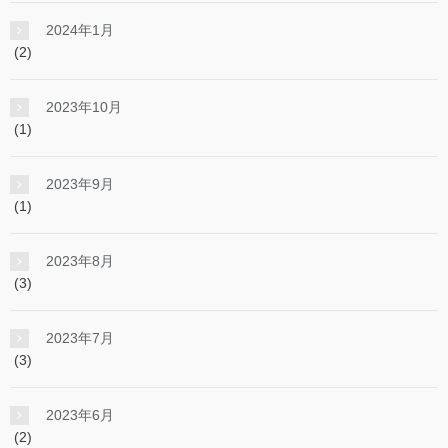
2024年1月
(2)
2023年10月
(1)
2023年9月
(1)
2023年8月
(3)
2023年7月
(3)
2023年6月
(2)