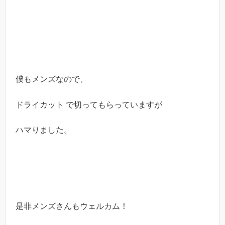
僕もメンズなので、
ドライカット で切ってもらっていますが
ハマりました。
是非メンズさんもウェルカム！