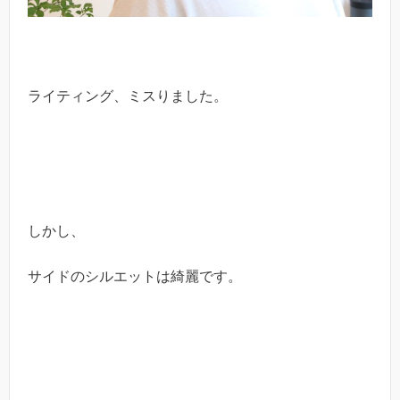
ライティング、ミスりました。
しかし、
サイドのシルエットは綺麗です。