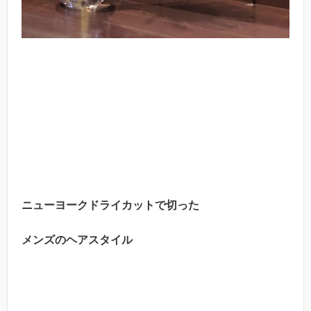
ニューヨークドライカットで切った
メンズのヘアスタイル