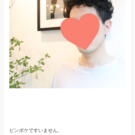
ピンボケですいません。