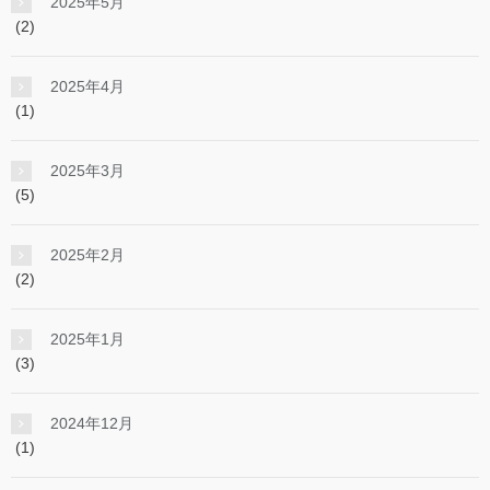
2025年5月
(2)
2025年4月
(1)
2025年3月
(5)
2025年2月
(2)
2025年1月
(3)
2024年12月
(1)