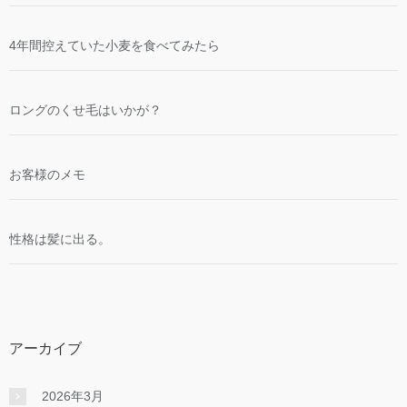
4年間控えていた小麦を食べてみたら
ロングのくせ毛はいかが？
お客様のメモ
性格は髪に出る。
アーカイブ
2026年3月