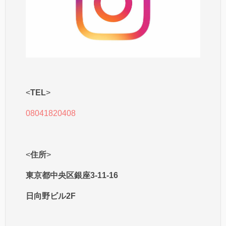
<
TEL
>
08041820408
<
住所
>
東京都中央区銀座3-11-16
日向野ビル2F