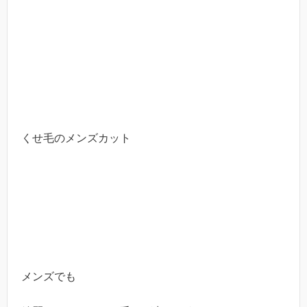
くせ毛のメンズカット
メンズでも