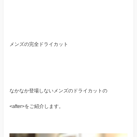
メンズの完全ドライカット
なかなか登場しないメンズのドライカットの
<after>をご紹介します。