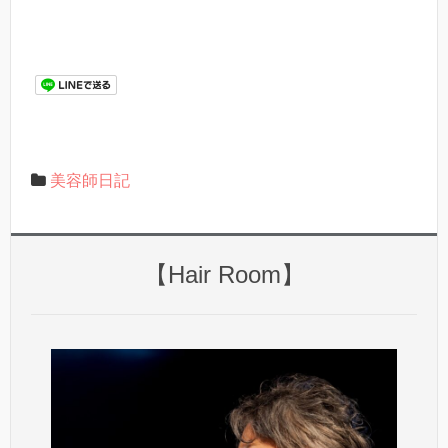
美容師日記
【Hair Room】