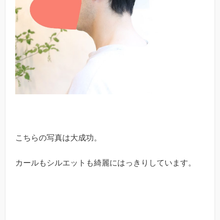
こちらの写真は大成功。
カールもシルエットも綺麗にはっきりしています。