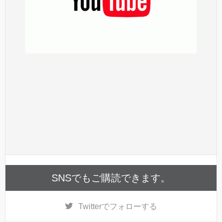
SNSでもご購読できます。
Twitter
でフォローする