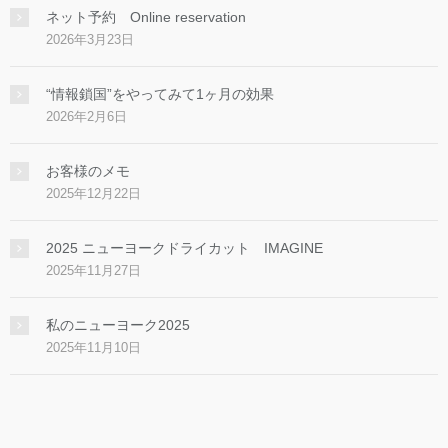
ネット予約 Online reservation
2026年3月23日
“情報鎖国”をやってみて1ヶ月の効果
2026年2月6日
お客様のメモ
2025年12月22日
2025 ニューヨークドライカット IMAGINE
2025年11月27日
私のニューヨーク2025
2025年11月10日