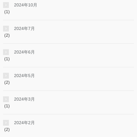
2024年10月
(1)
2024年7月
(2)
2024年6月
(1)
2024年5月
(2)
2024年3月
(1)
2024年2月
(2)