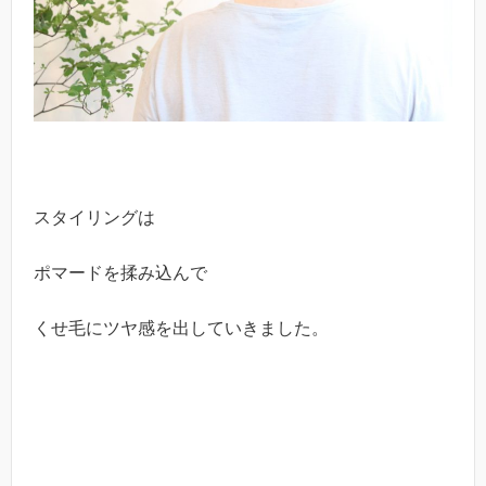
スタイリングは
ポマードを揉み込んで
くせ毛にツヤ感を出していきました。