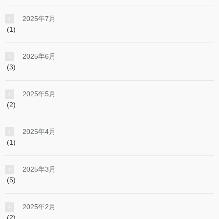
2025年7月
(1)
2025年6月
(3)
2025年5月
(2)
2025年4月
(1)
2025年3月
(5)
2025年2月
(2)