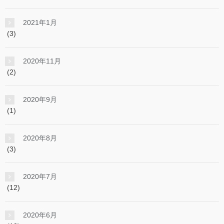
2021年1月
(3)
2020年11月
(2)
2020年9月
(1)
2020年8月
(3)
2020年7月
(12)
2020年6月