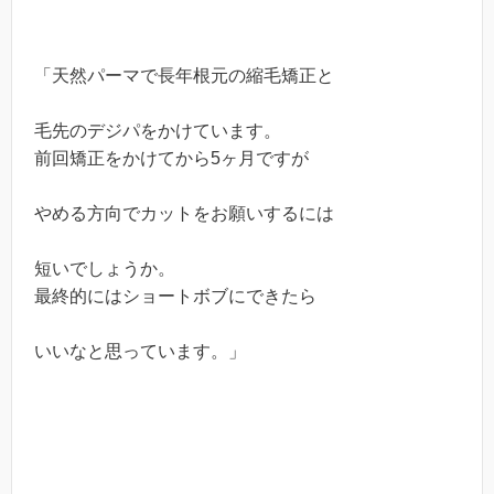
「天然パーマで長年根元の縮毛矯正と
毛先のデジパをかけています。
前回矯正をかけてから5ヶ月ですが
やめる方向でカットをお願いするには
短いでしょうか。
最終的にはショートボブにできたら
いいなと思っています。」