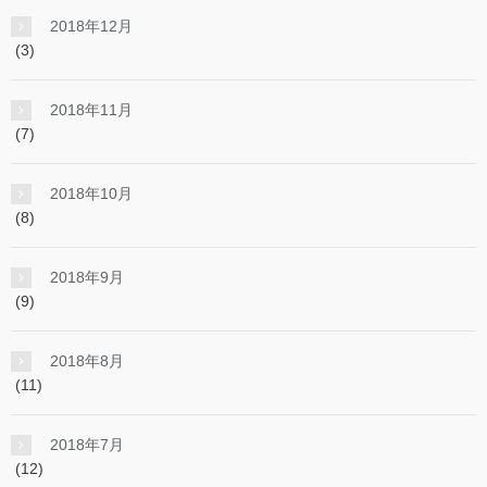
2018年12月
(3)
2018年11月
(7)
2018年10月
(8)
2018年9月
(9)
2018年8月
(11)
2018年7月
(12)