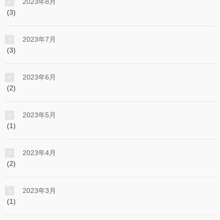
2023年8月
(3)
2023年7月
(3)
2023年6月
(2)
2023年5月
(1)
2023年4月
(2)
2023年3月
(1)