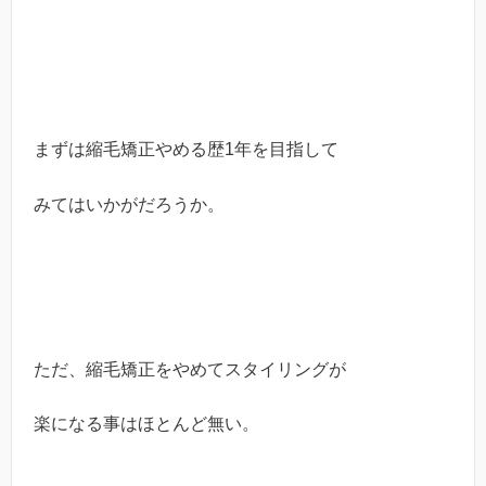
まずは縮毛矯正やめる歴1年を目指して
みてはいかがだろうか。
ただ、縮毛矯正をやめてスタイリングが
楽になる事はほとんど無い。