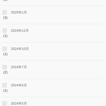
2025年1月
(3)
2024年12月
(1)
2024年10月
(1)
2024年7月
(2)
2024年6月
(1)
2024年5月