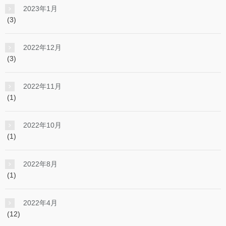
2023年1月
(3)
2022年12月
(3)
2022年11月
(1)
2022年10月
(1)
2022年8月
(1)
2022年4月
(12)