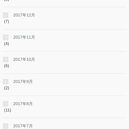
2017年12月
(7)
2017年11月
(4)
2017年10月
(6)
2017年9月
(2)
2017年8月
(11)
2017年7月