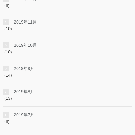
(8)
2019年11月
(10)
2019年10月
(10)
2019年9月
(14)
2019年8月
(13)
2019年7月
(8)