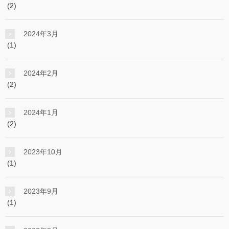
(2)
2024年3月
(1)
2024年2月
(2)
2024年1月
(2)
2023年10月
(1)
2023年9月
(1)