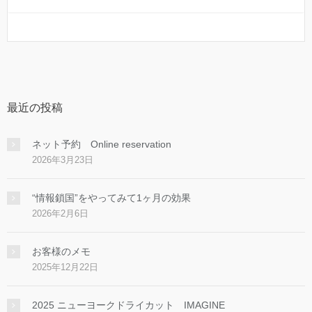
最近の投稿
ネット予約 Online reservation
2026年3月23日
“情報鎖国”をやってみて1ヶ月の効果
2026年2月6日
お客様のメモ
2025年12月22日
2025 ニューヨークドライカット IMAGINE