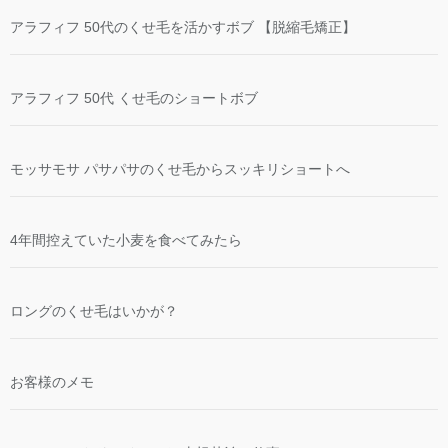
アラフィフ 50代のくせ毛を活かすボブ 【脱縮毛矯正】
アラフィフ 50代 くせ毛のショートボブ
モッサモサ パサパサのくせ毛からスッキリショートへ
4年間控えていた小麦を食べてみたら
ロングのくせ毛はいかが？
お客様のメモ