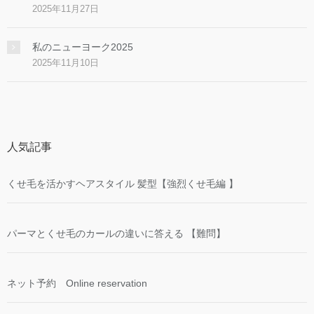
2025年11月27日
私のニューヨーク2025
2025年11月10日
人気記事
くせ毛を活かすヘアスタイル 髪型【強烈くせ毛編 】
パーマとくせ毛のカールの違いに答える 【難問】
ネット予約 Online reservation