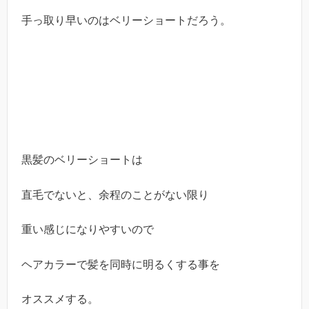
手っ取り早いのはベリーショートだろう。
黒髪のベリーショートは
直毛でないと、余程のことがない限り
重い感じになりやすいので
ヘアカラーで髪を同時に明るくする事を
オススメする。