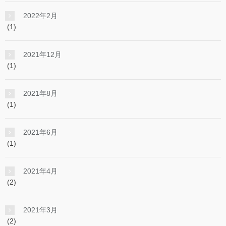
2022年2月
(1)
2021年12月
(1)
2021年8月
(1)
2021年6月
(1)
2021年4月
(2)
2021年3月
(2)