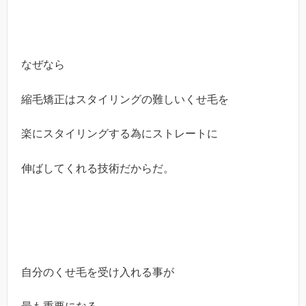
なぜなら
縮毛矯正はスタイリングの難しいくせ毛を
楽にスタイリングする為にストレートに
伸ばしてくれる技術だからだ。
自分のくせ毛を受け入れる事が