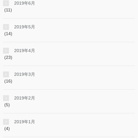
2019年6月
(11)
2019年5月
(14)
2019年4月
(23)
2019年3月
(16)
2019年2月
(5)
2019年1月
(4)