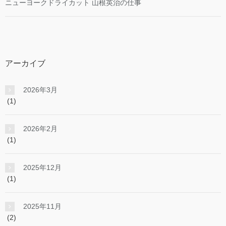
ニューヨークドライカット 山根英治の仕事
アーカイブ
2026年3月
(1)
2026年2月
(1)
2025年12月
(1)
2025年11月
(2)