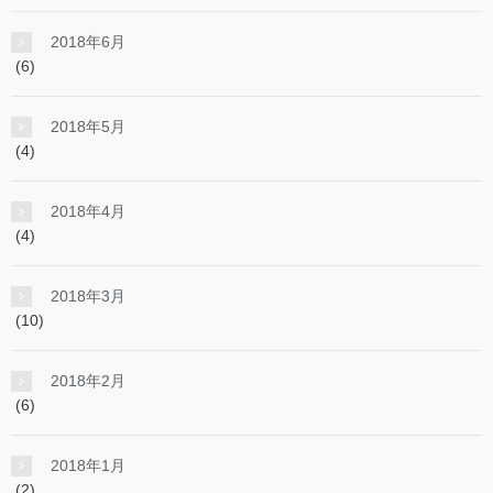
2018年6月
(6)
2018年5月
(4)
2018年4月
(4)
2018年3月
(10)
2018年2月
(6)
2018年1月
(2)