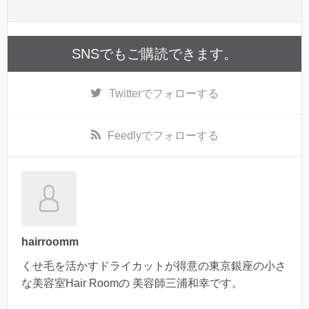
SNSでもご購読できます。
Twitter
でフォローする
Feedly
でフォローする
hairroomm
くせ毛を活かすドライカットが得意の東京銀座の小さ
な美容室Hair Roomの 美容師三浦和幸です。