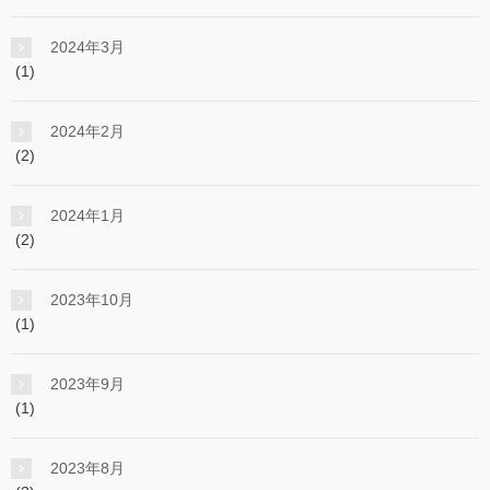
2024年3月
(1)
2024年2月
(2)
2024年1月
(2)
2023年10月
(1)
2023年9月
(1)
2023年8月