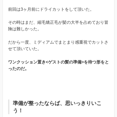
前回は3ヶ月前にドライカットをして頂いた。
その時はまだ、縮毛矯正毛が髪の大半を占めており冒
険は難しかった。
だから一度、ミディアムでまとまり感重視でカットさ
せて頂いていた。
ワンクッション置き<ゲストの髪の準備>を待つ形をと
ったのだ。
準備が整ったならば、思いっきりいこ
う！