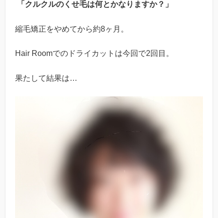
「クルクルのくせ毛は何とかなりますか？」
縮毛矯正をやめてから約8ヶ月。
Hair Roomでのドライカットは今回で2回目。
果たして結果は…