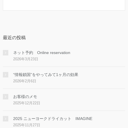
最近の投稿
ネット予約 Online reservation
2026年3月23日
“情報鎖国”をやってみて1ヶ月の効果
2026年2月6日
お客様のメモ
2025年12月22日
2025 ニューヨークドライカット IMAGINE
2025年11月27日