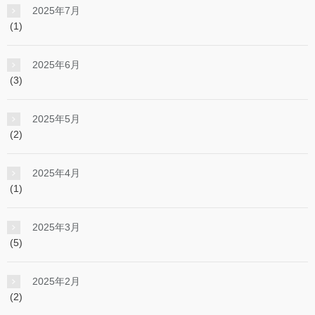
2025年7月
(1)
2025年6月
(3)
2025年5月
(2)
2025年4月
(1)
2025年3月
(5)
2025年2月
(2)