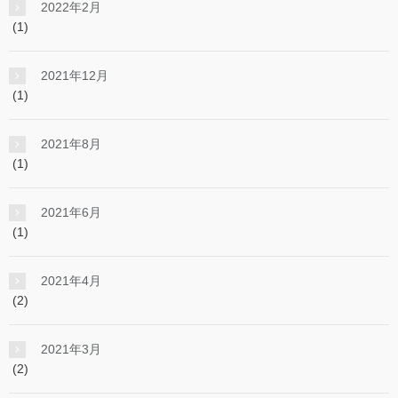
2022年2月
(1)
2021年12月
(1)
2021年8月
(1)
2021年6月
(1)
2021年4月
(2)
2021年3月
(2)