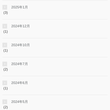
2025年1月
(3)
2024年12月
(1)
2024年10月
(1)
2024年7月
(2)
2024年6月
(1)
2024年5月
(2)