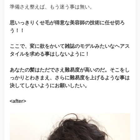
準備さえ整えば、もう迷う事は無い。
思いっきりくせ毛が得意な美容師の技術に任せ切ろ
う！！
ここで、変に欲をかいて雑誌のモデルみたいなヘアス
タイルを求める事はしないように！
あなたの髪はただでさえ難易度が高いのだ。そこをし
っかりとわきまえ、さらに難易度を上げるような事は
決してしないようにお願いしたい。
<after>