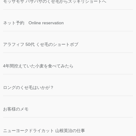
モッサモサ パサパサのくせ毛からスッキリショートへ
ネット予約 Online reservation
アラフィフ 50代 くせ毛のショートボブ
4年間控えていた小麦を食べてみたら
ロングのくせ毛はいかが？
お客様のメモ
ニューヨークドライカット 山根英治の仕事