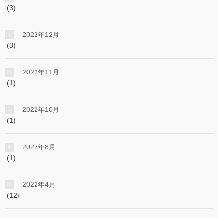
(3)
2022年12月
(3)
2022年11月
(1)
2022年10月
(1)
2022年8月
(1)
2022年4月
(12)