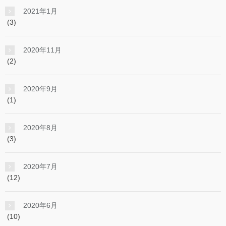
2021年1月
(3)
2020年11月
(2)
2020年9月
(1)
2020年8月
(3)
2020年7月
(12)
2020年6月
(10)