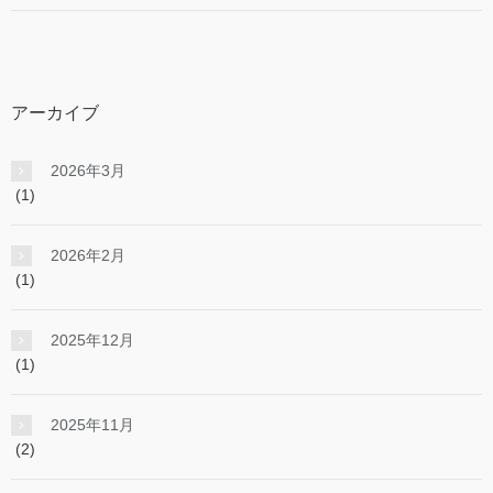
アーカイブ
2026年3月
(1)
2026年2月
(1)
2025年12月
(1)
2025年11月
(2)