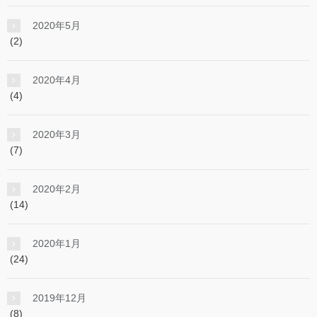
2020年5月
(2)
2020年4月
(4)
2020年3月
(7)
2020年2月
(14)
2020年1月
(24)
2019年12月
(8)