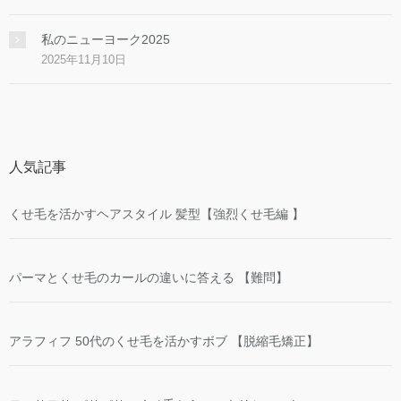
私のニューヨーク2025
2025年11月10日
人気記事
くせ毛を活かすヘアスタイル 髪型【強烈くせ毛編 】
パーマとくせ毛のカールの違いに答える 【難問】
アラフィフ 50代のくせ毛を活かすボブ 【脱縮毛矯正】