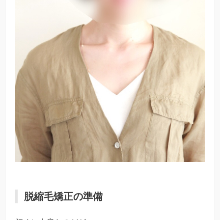
脱縮毛矯正の準備