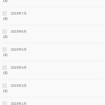
(3)
2023年7月
(3)
2023年6月
(2)
2023年5月
(1)
2023年4月
(2)
2023年3月
(1)
2023年1月