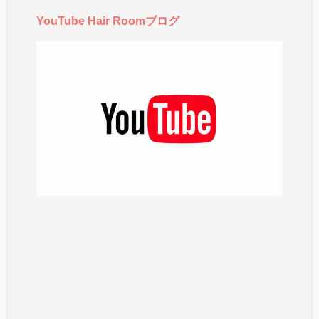
YouTube Hair Roomブログ