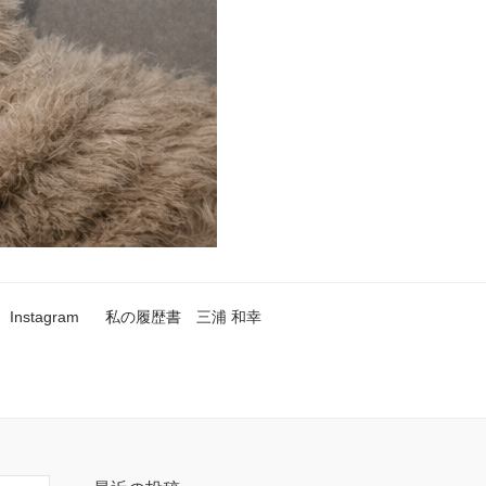
Instagram
私の履歴書 三浦 和幸