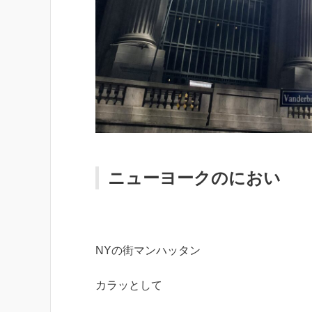
ニューヨークのにおい
NYの街マンハッタン
カラッとして