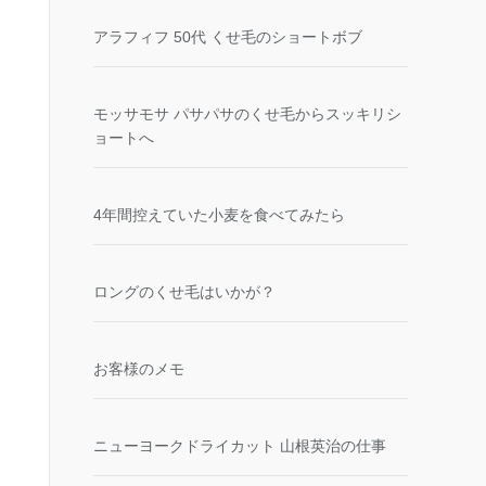
アラフィフ 50代 くせ毛のショートボブ
モッサモサ パサパサのくせ毛からスッキリシ
ョートへ
4年間控えていた小麦を食べてみたら
ロングのくせ毛はいかが？
お客様のメモ
ニューヨークドライカット 山根英治の仕事