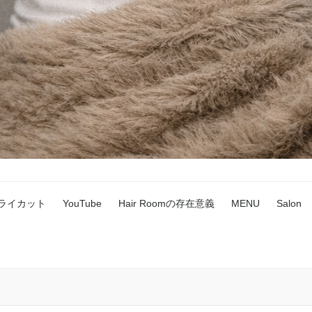
ドライカット
YouTube
Hair Roomの存在意義
MENU
Salon