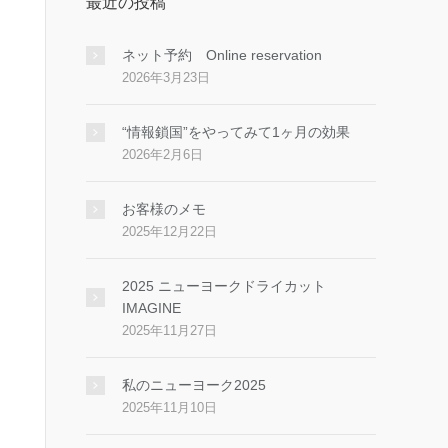
最近の投稿
ネット予約 Online reservation
2026年3月23日
“情報鎖国”をやってみて1ヶ月の効果
2026年2月6日
お客様のメモ
2025年12月22日
2025 ニューヨークドライカット
IMAGINE
2025年11月27日
私のニューヨーク2025
2025年11月10日