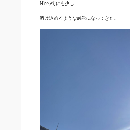
NYの街にも少し
溶け込めるような感覚になってきた。