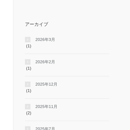
アーカイブ
2026年3月
(1)
2026年2月
(1)
2025年12月
(1)
2025年11月
(2)
2025年7月