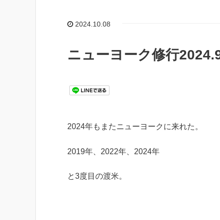
2024.10.08
ニューヨーク修行2024.
2024年もまたニューヨークに来れた。
2019年、2022年、2024年
と3度目の渡米。