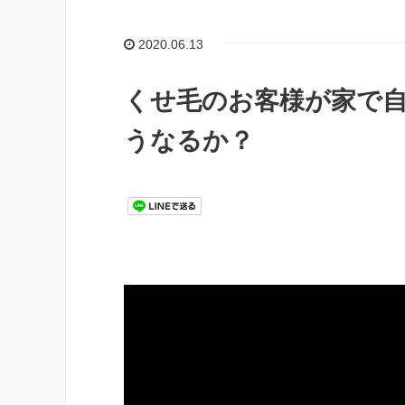
2020.06.13
くせ毛のお客様が家で
うなるか？