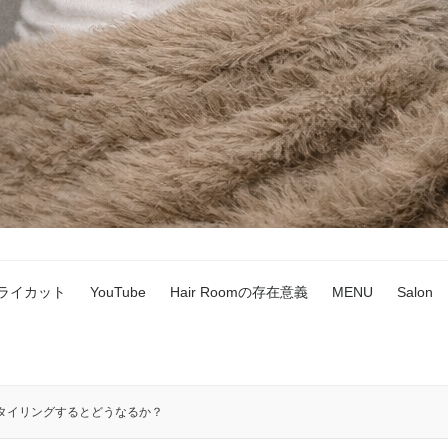
ドライカット
YouTube
Hair Roomの存在意義
MENU
Salon
タイリングするとどうなるか？