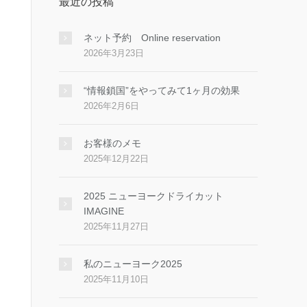
最近の投稿
ネット予約 Online reservation
2026年3月23日
“情報鎖国”をやってみて1ヶ月の効果
2026年2月6日
お客様のメモ
2025年12月22日
2025 ニューヨークドライカット
IMAGINE
2025年11月27日
私のニューヨーク2025
2025年11月10日