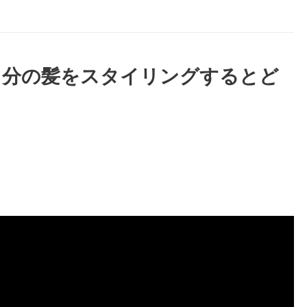
自分の髪をスタイリングするとど