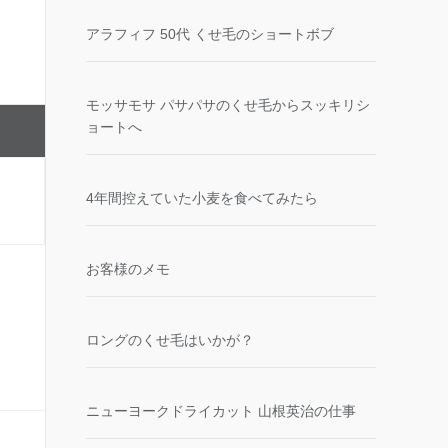
アラフィフ 50代 くせ毛のショートボブ
モッサモサ パサパサのくせ毛からスッキリシ
ョートへ
4年間控えていた小麦を食べてみたら
お客様のメモ
ロングのくせ毛はいかが？
ニューヨークドライカット 山根英治の仕事