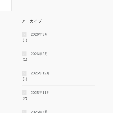
アーカイブ
2026年3月
(1)
2026年2月
(1)
2025年12月
(1)
2025年11月
(2)
2025年7月