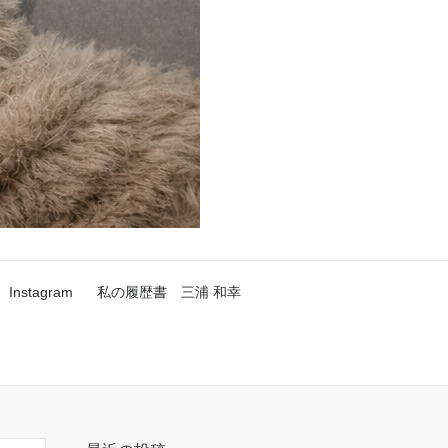
Instagram
私の履歴書 三浦 和幸