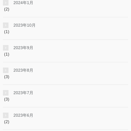
2024年1月
(2)
2023年10月
(1)
2023年9月
(1)
2023年8月
(3)
2023年7月
(3)
2023年6月
(2)