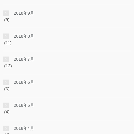
2018年9月
(9)
2018年8月
(11)
2018年7月
(12)
2018年6月
(6)
2018年5月
(4)
2018年4月