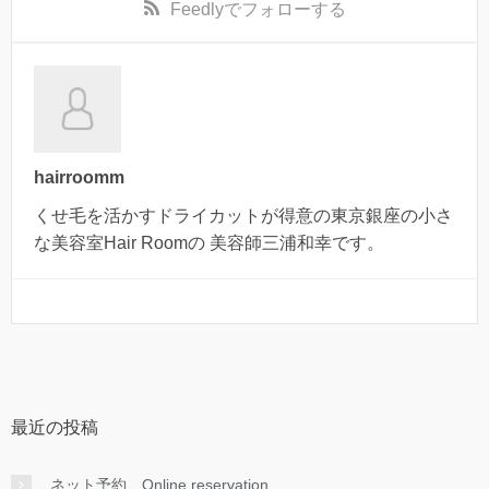
Feedly
でフォローする
hairroomm
くせ毛を活かすドライカットが得意の東京銀座の小さ
な美容室Hair Roomの 美容師三浦和幸です。
最近の投稿
ネット予約 Online reservation