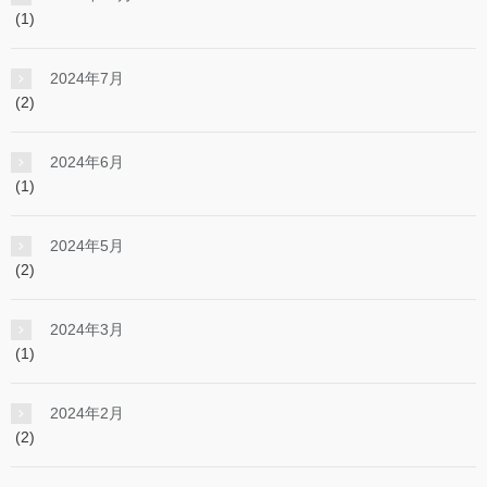
(1)
2024年7月
(2)
2024年6月
(1)
2024年5月
(2)
2024年3月
(1)
2024年2月
(2)