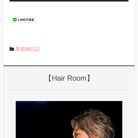
美容師日記
【Hair Room】