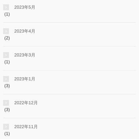
2023年5月
(1)
2023年4月
(2)
2023年3月
(1)
2023年1月
(3)
2022年12月
(3)
2022年11月
(1)