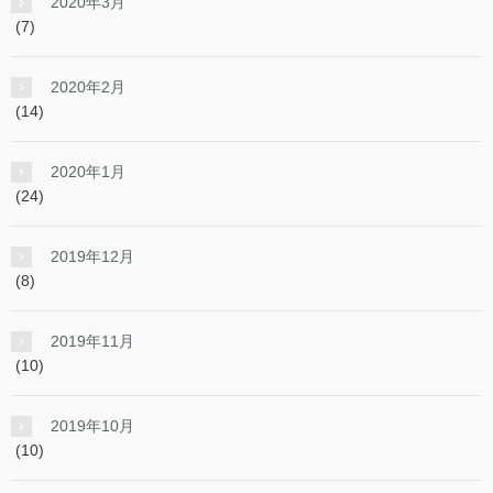
2020年3月
(7)
2020年2月
(14)
2020年1月
(24)
2019年12月
(8)
2019年11月
(10)
2019年10月
(10)