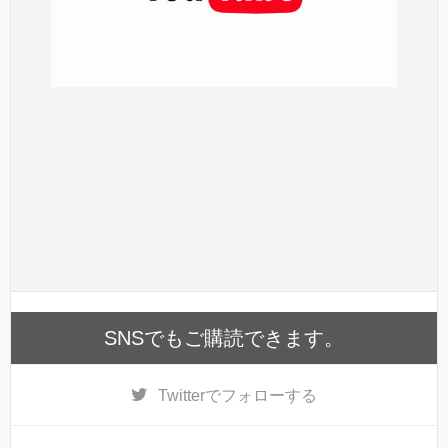
SNSでもご購読できます。
Twitter
でフォローする