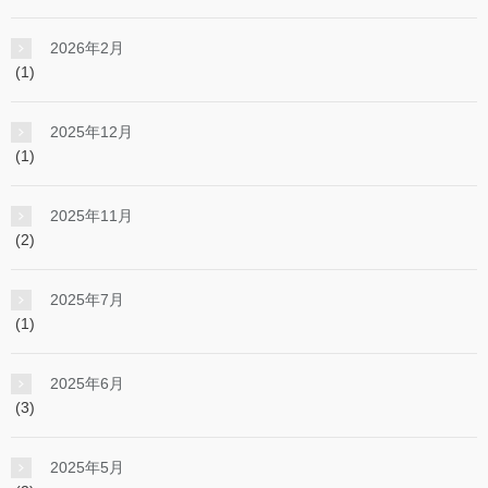
2026年2月
(1)
2025年12月
(1)
2025年11月
(2)
2025年7月
(1)
2025年6月
(3)
2025年5月