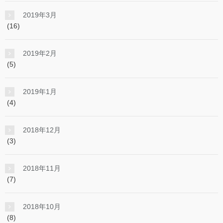
2019年3月
(16)
2019年2月
(5)
2019年1月
(4)
2018年12月
(3)
2018年11月
(7)
2018年10月
(8)