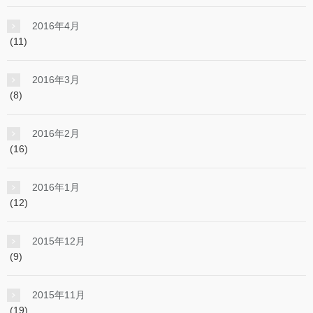
2016年4月
(11)
2016年3月
(8)
2016年2月
(16)
2016年1月
(12)
2015年12月
(9)
2015年11月
(19)