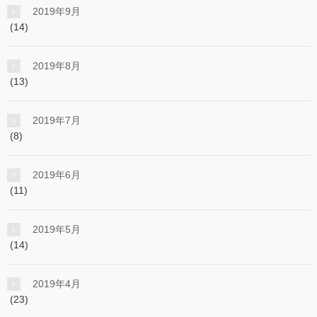
2019年9月
(14)
2019年8月
(13)
2019年7月
(8)
2019年6月
(11)
2019年5月
(14)
2019年4月
(23)