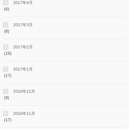
2017年4月
(6)
2017年3月
(8)
2017年2月
(15)
2017年1月
(17)
2016年12月
(9)
2016年11月
(17)