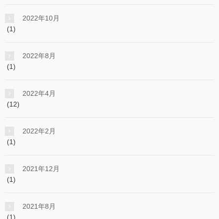
2022年10月
(1)
2022年8月
(1)
2022年4月
(12)
2022年2月
(1)
2021年12月
(1)
2021年8月
(1)