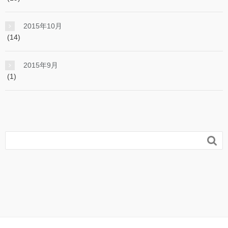
2015年10月
(14)
2015年9月
(1)
