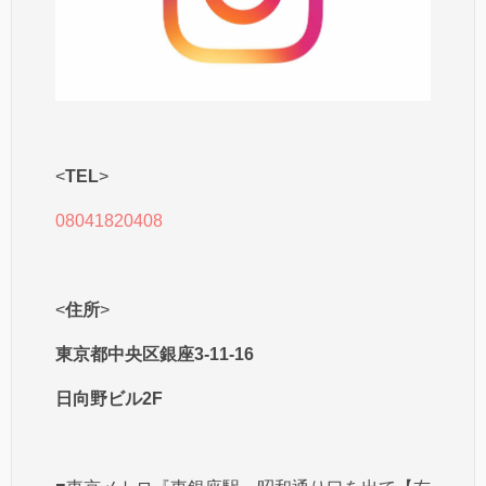
<
TEL
>
08041820408
<
住所
>
東京都中央区銀座3-11-16
日向野ビル2F