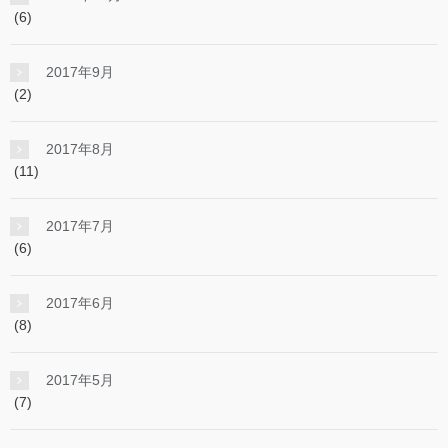
(6)
2017年9月
(2)
2017年8月
(11)
2017年7月
(6)
2017年6月
(8)
2017年5月
(7)