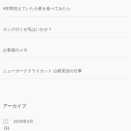
4年間控えていた小麦を食べてみたら
ロングのくせ毛はいかが？
お客様のメモ
ニューヨークドライカット 山根英治の仕事
アーカイブ
2026年3月
(1)