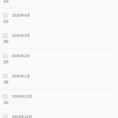
(2)
2025年4月
(1)
2025年3月
(5)
2025年2月
(2)
2025年1月
(3)
2024年12月
(1)
2024年10月