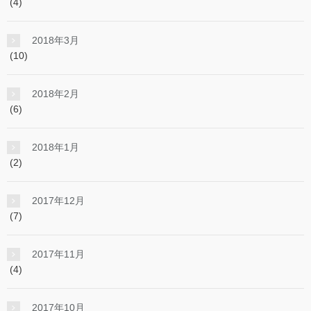
(4)
2018年3月
(10)
2018年2月
(6)
2018年1月
(2)
2017年12月
(7)
2017年11月
(4)
2017年10月