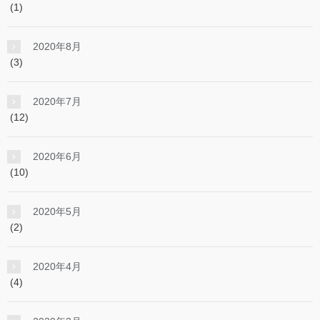
(1)
2020年8月
(3)
2020年7月
(12)
2020年6月
(10)
2020年5月
(2)
2020年4月
(4)