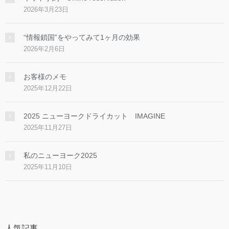
2026年3月23日
“情報鎖国”をやってみて1ヶ月の効果
2026年2月6日
お客様のメモ
2025年12月22日
2025 ニューヨークドライカット IMAGINE
2025年11月27日
私のニューヨーク2025
2025年11月10日
人気記事