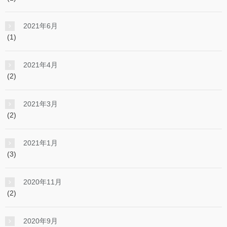
2021年6月
(1)
2021年4月
(2)
2021年3月
(2)
2021年1月
(3)
2020年11月
(2)
2020年9月