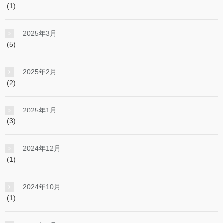
(1)
2025年3月
(5)
2025年2月
(2)
2025年1月
(3)
2024年12月
(1)
2024年10月
(1)