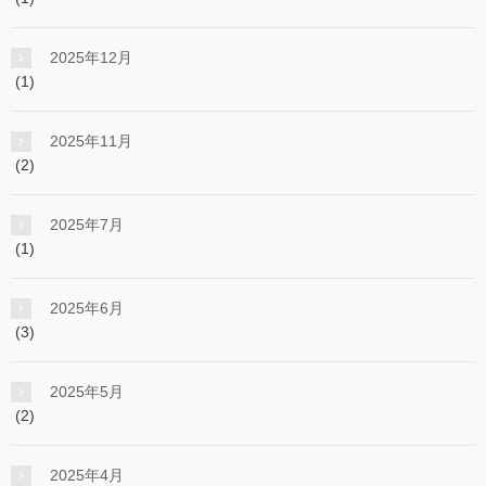
2025年12月
(1)
2025年11月
(2)
2025年7月
(1)
2025年6月
(3)
2025年5月
(2)
2025年4月