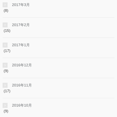
2017年3月
(8)
2017年2月
(15)
2017年1月
(17)
2016年12月
(9)
2016年11月
(17)
2016年10月
(9)