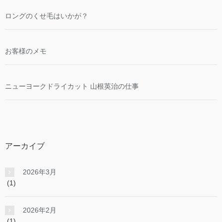
ロングのくせ毛はいかが？
お客様のメモ
ニューヨークドライカット 山根英治の仕事
アーカイブ
2026年3月
(1)
2026年2月
(1)