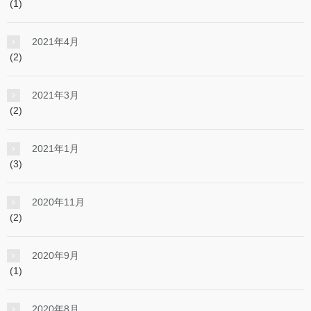
(1)
2021年4月
(2)
2021年3月
(2)
2021年1月
(3)
2020年11月
(2)
2020年9月
(1)
2020年8月