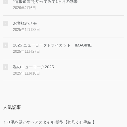
“情報鎖国”をやってみて1ヶ月の効果
2026年2月6日
お客様のメモ
2025年12月22日
2025 ニューヨークドライカット IMAGINE
2025年11月27日
私のニューヨーク2025
2025年11月10日
人気記事
くせ毛を活かすヘアスタイル 髪型【強烈くせ毛編 】