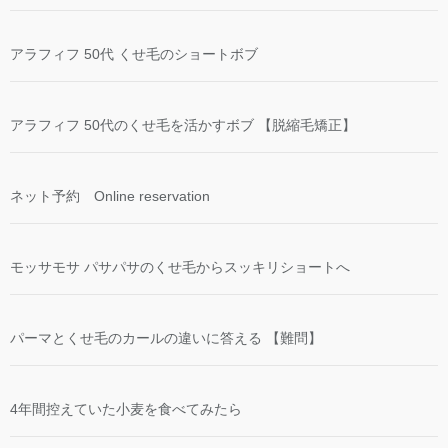
アラフィフ 50代 くせ毛のショートボブ
アラフィフ 50代のくせ毛を活かすボブ 【脱縮毛矯正】
ネット予約 Online reservation
モッサモサ パサパサのくせ毛からスッキリショートへ
パーマとくせ毛のカールの違いに答える 【難問】
4年間控えていた小麦を食べてみたら