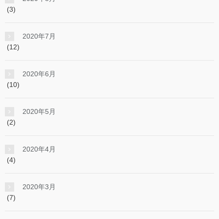
(3)
2020年7月
(12)
2020年6月
(10)
2020年5月
(2)
2020年4月
(4)
2020年3月
(7)