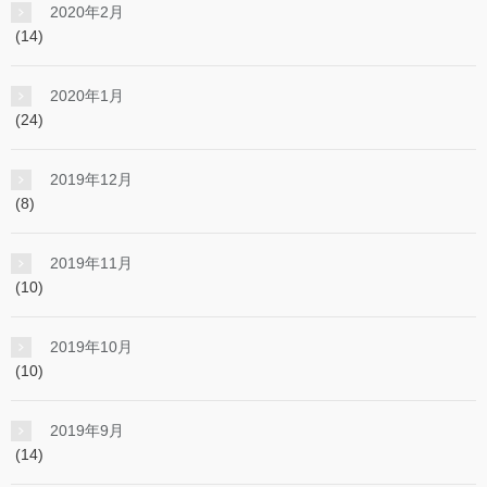
2020年2月
(14)
2020年1月
(24)
2019年12月
(8)
2019年11月
(10)
2019年10月
(10)
2019年9月
(14)