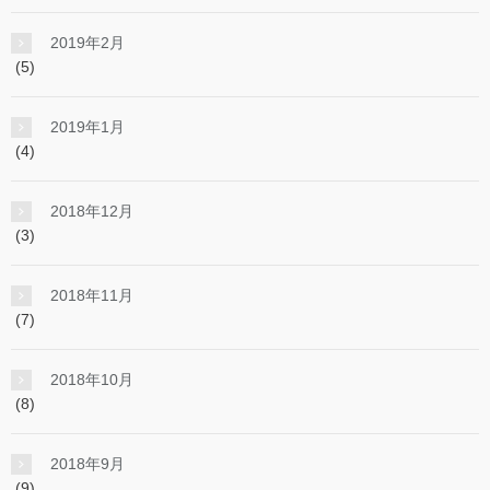
2019年2月
(5)
2019年1月
(4)
2018年12月
(3)
2018年11月
(7)
2018年10月
(8)
2018年9月
(9)