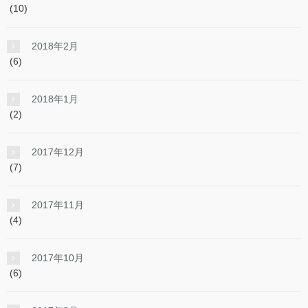
(10)
2018年2月
(6)
2018年1月
(2)
2017年12月
(7)
2017年11月
(4)
2017年10月
(6)