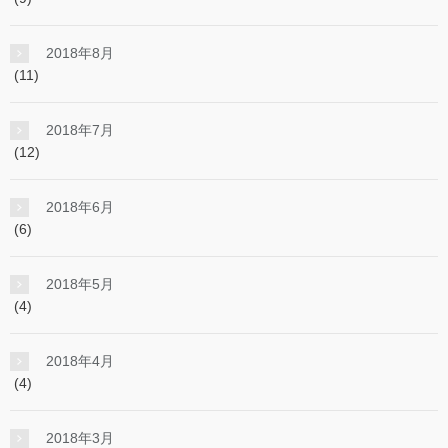
2018年8月
(11)
2018年7月
(12)
2018年6月
(6)
2018年5月
(4)
2018年4月
(4)
2018年3月