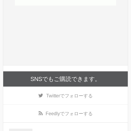
SNSでもご購読できます。
Twitter
でフォローする
Feedly
でフォローする