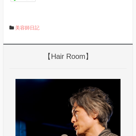
美容師日記
【Hair Room】