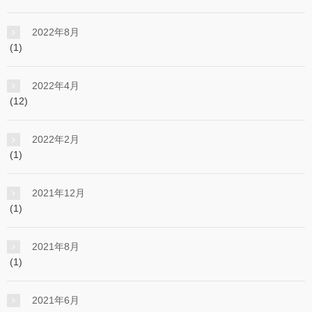
2022年8月
(1)
2022年4月
(12)
2022年2月
(1)
2021年12月
(1)
2021年8月
(1)
2021年6月