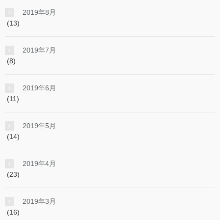
2019年8月
(13)
2019年7月
(8)
2019年6月
(11)
2019年5月
(14)
2019年4月
(23)
2019年3月
(16)