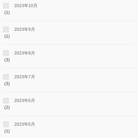
2023年10月
(1)
2023年9月
(1)
2023年8月
(3)
2023年7月
(3)
2023年6月
(2)
2023年5月
(1)