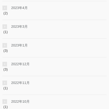
2023年4月
(2)
2023年3月
(1)
2023年1月
(3)
2022年12月
(3)
2022年11月
(1)
2022年10月
(1)