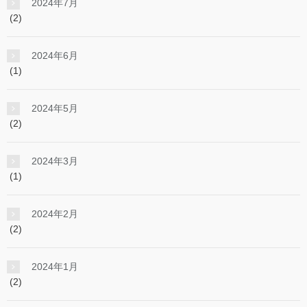
2024年7月
(2)
2024年6月
(1)
2024年5月
(2)
2024年3月
(1)
2024年2月
(2)
2024年1月
(2)