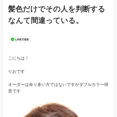
髪色だけでその人を判断する
なんて間違っている。
こにちは！
りおです
オーダーは余り多い方ではないですがダブルカラー得
意です