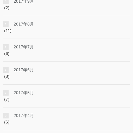
2017年9月
(2)
2017年8月
(11)
2017年7月
(6)
2017年6月
(8)
2017年5月
(7)
2017年4月
(6)