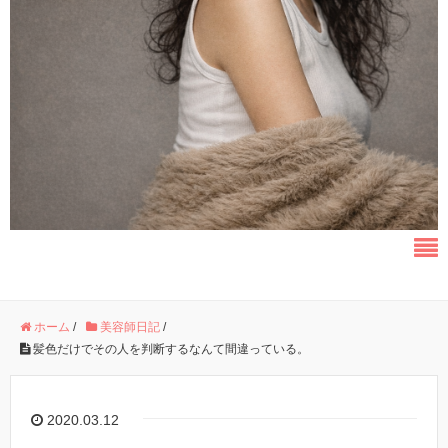
ホーム
/
美容師日記
/
髪色だけでその人を判断するなんて間違っている。
2020.03.12