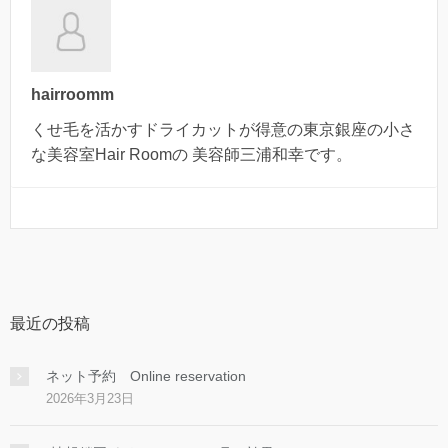
hairroomm
くせ毛を活かすドライカットが得意の東京銀座の小さ
な美容室Hair Roomの 美容師三浦和幸です。
最近の投稿
ネット予約 Online reservation
2026年3月23日