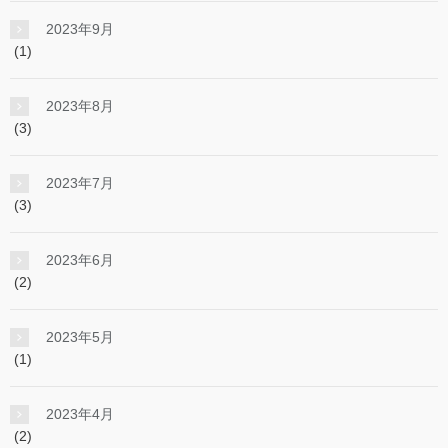
2023年9月
(1)
2023年8月
(3)
2023年7月
(3)
2023年6月
(2)
2023年5月
(1)
2023年4月
(2)