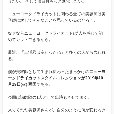
りたい。 そして僕自身もっと進化したい。
ニューヨークドライカットに関わる全ての美容師は美
容師に対してそんなことを思っているのだろう。
なぜならニューヨークドライカットは”人を感じて初
めてカットできるから。
最近、「三浦君は変わったね」と多くの人から言われ
る。
僕が美容師として生まれ変わったきっかけの
ニューヨ
ークドライカットスタイルコレクションが2019年10
月29日(火) 両国
である。
今回は講師陣の1人として出演もさせて頂く。
来てくれた美容師さんが、自分のように何か変わるき