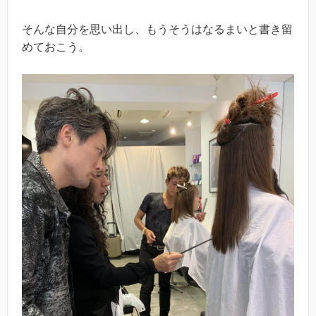
そんな自分を思い出し、もうそうはなるまいと書き留
めておこう。