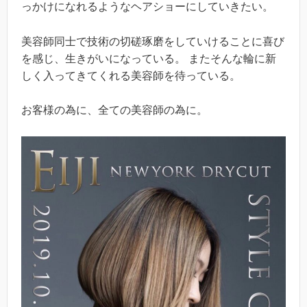
っかけになれるようなヘアショーにしていきたい。
美容師同士で技術の切磋琢磨をしていけることに喜び
を感じ、生きがいになっている。 またそんな輪に新
しく入ってきてくれる美容師を待っている。
お客様の為に、全ての美容師の為に。