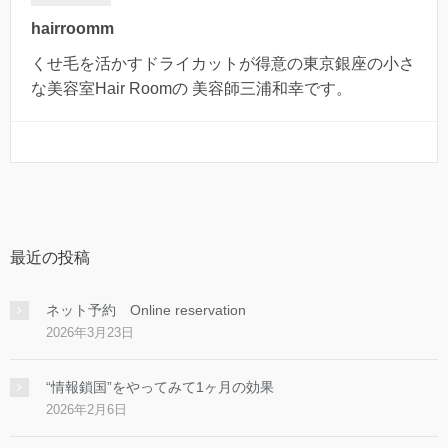
hairroomm
くせ毛を活かすドライカットが得意の東京銀座の小さ
な美容室Hair Roomの 美容師三浦和幸です。
最近の投稿
ネット予約 Online reservation
2026年3月23日
“情報鎖国”をやってみて1ヶ月の効果
2026年2月6日