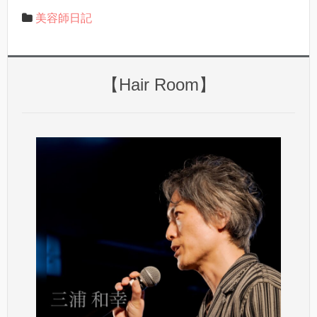
美容師日記
【Hair Room】