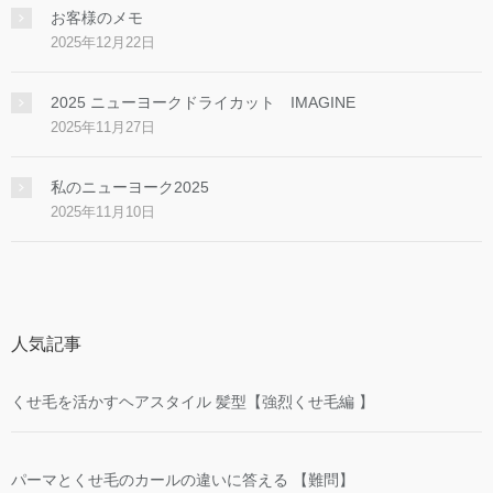
お客様のメモ
2025年12月22日
2025 ニューヨークドライカット IMAGINE
2025年11月27日
私のニューヨーク2025
2025年11月10日
人気記事
くせ毛を活かすヘアスタイル 髪型【強烈くせ毛編 】
パーマとくせ毛のカールの違いに答える 【難問】