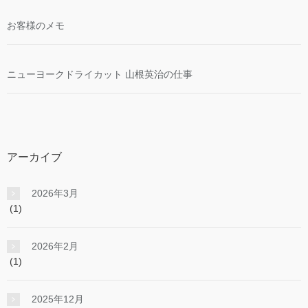
お客様のメモ
ニューヨークドライカット 山根英治の仕事
アーカイブ
2026年3月
(1)
2026年2月
(1)
2025年12月