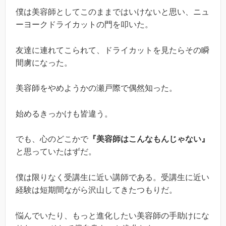
僕は美容師としてこのままではいけないと思い、ニュ
ーヨークドライカットの門を叩いた。
友達に連れてこられて、ドライカットを見たらその瞬
間虜になった。
美容師をやめようかの瀬戸際で偶然知った。
始めるきっかけも皆違う。
でも、心のどこかで
『美容師はこんなもんじゃない』
と思っていたはずだ。
僕は限りなく受講生に近い講師である。受講生に近い
経験は短期間ながら沢山してきたつもりだ。
悩んでいたり、もっと進化したい美容師の手助けにな