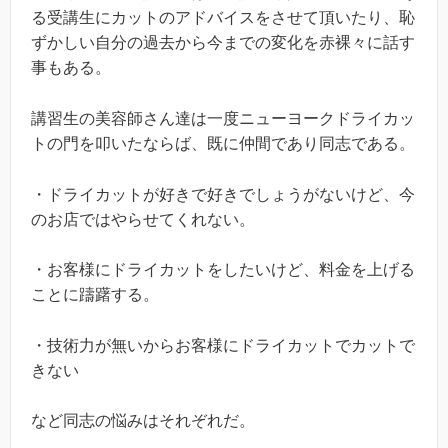
る受講生にカットのアドバイスをさせて頂いたり、恥
ずかしい自分の過去から今までの変化を赤裸々に話す
事もある。
講習生の美容師さん達は一度ニューヨークドライカッ
トの門を叩いたならば、既に仲間であり同志である。
・ドライカットが好きで好きでしょうがないけど、今
のお店ではやらせてくれない。
・お客様にドライカットをしたいけど、料金を上げる
ことに躊躇する。
・技術力が無いからお客様にドライカットでカットで
きない
など同志の悩みはそれぞれだ。