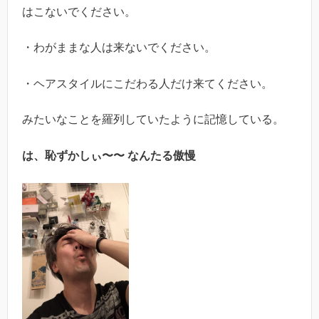
はこないでください。
・わがままな人は来ないでください。
・ヘアスタイルにこだわる人だけ来てください。
みたいなことを羅列していたように記憶している。
は、恥ずかしぃ〜〜 なんたる傲慢