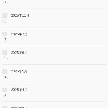
(1)
2025年11月
(2)
2025年7月
(1)
2025年6月
(3)
2025年5月
(2)
2025年4月
(1)