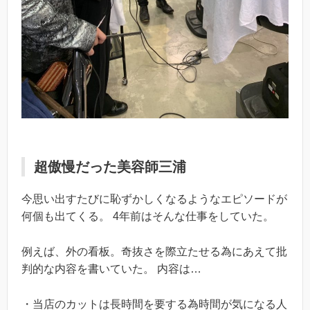
超傲慢だった美容師三浦
今思い出すたびに恥ずかしくなるようなエピソードが
何個も出てくる。 4年前はそんな仕事をしていた。
例えば、外の看板。奇抜さを際立たせる為にあえて批
判的な内容を書いていた。 内容は…
・当店のカットは長時間を要する為時間が気になる人