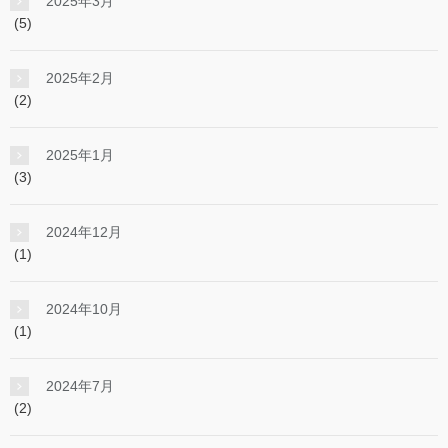
2025年3月
(5)
2025年2月
(2)
2025年1月
(3)
2024年12月
(1)
2024年10月
(1)
2024年7月
(2)