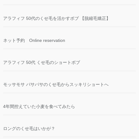
アラフィフ 50代のくせ毛を活かすボブ 【脱縮毛矯正】
ネット予約 Online reservation
アラフィフ 50代 くせ毛のショートボブ
モッサモサ パサパサのくせ毛からスッキリショートへ
4年間控えていた小麦を食べてみたら
ロングのくせ毛はいかが？