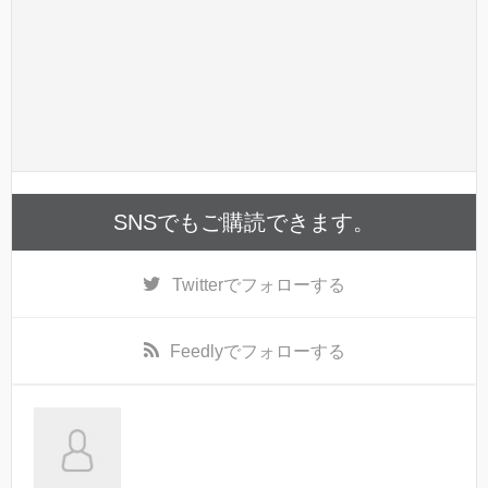
SNSでもご購読できます。
Twitter
でフォローする
Feedly
でフォローする