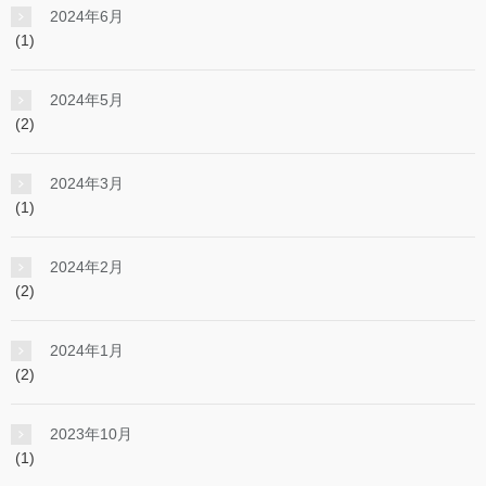
2024年6月
(1)
2024年5月
(2)
2024年3月
(1)
2024年2月
(2)
2024年1月
(2)
2023年10月
(1)