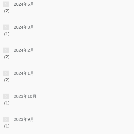
2024年5月
(2)
2024年3月
(1)
2024年2月
(2)
2024年1月
(2)
2023年10月
(1)
2023年9月
(1)