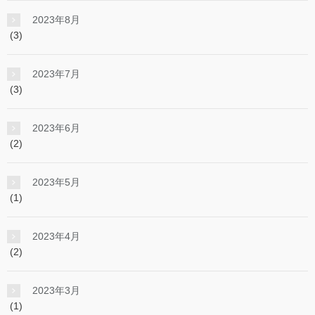
2023年8月
(3)
2023年7月
(3)
2023年6月
(2)
2023年5月
(1)
2023年4月
(2)
2023年3月
(1)