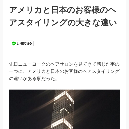
アメリカと日本のお客様のヘ
アスタイリングの大きな違い
先日ニューヨークのヘアサロンを見てきて感じた事の
一つに、アメリカと日本のお客様のヘアスタイリング
の違いがある事だった。