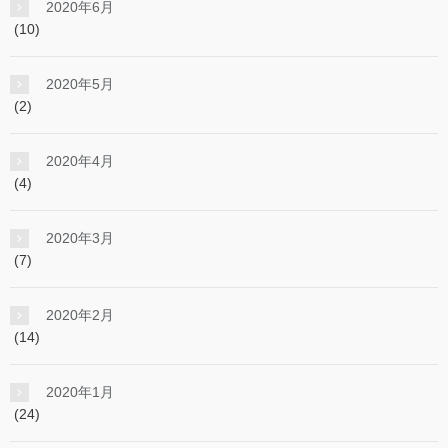
2020年6月
(10)
2020年5月
(2)
2020年4月
(4)
2020年3月
(7)
2020年2月
(14)
2020年1月
(24)