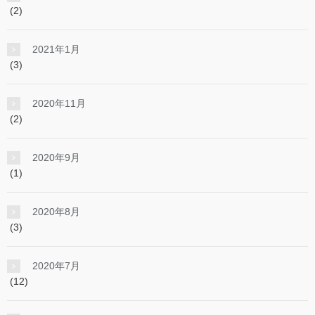
(2)
2021年1月
(3)
2020年11月
(2)
2020年9月
(1)
2020年8月
(3)
2020年7月
(12)