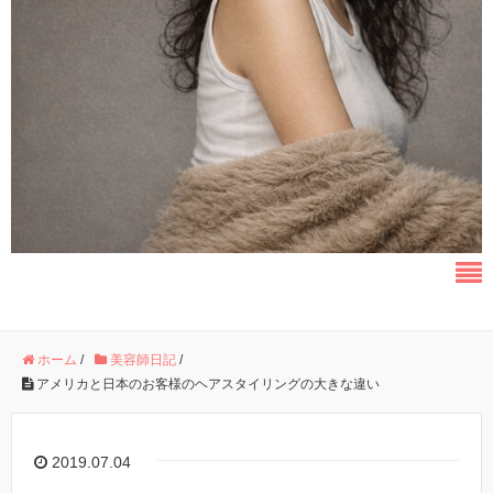
ホーム
/
美容師日記
/
アメリカと日本のお客様のヘアスタイリングの大きな違い
2019.07.04