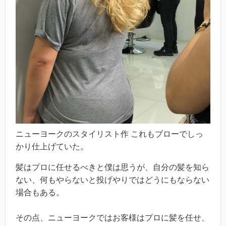
ニューヨークのスタイリスト作 これもブローでしっ
かり仕上げていた。
髪はプロに任せるべきと僕は思うが、自分の髪を知ら
ない、何もやらないと投げやりではどうにもならない
場合もある。
その点、ニューヨークではお客様はプロに髪を任せ、