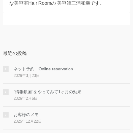
な美容室Hair Roomの 美容師三浦和幸です。
最近の投稿
ネット予約 Online reservation
2026年3月23日
“情報鎖国”をやってみて1ヶ月の効果
2026年2月6日
お客様のメモ
2025年12月22日