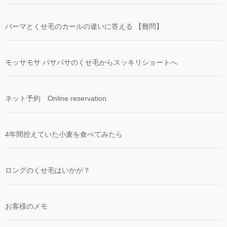
パーマとくせ毛のカールの違いに答える 【難問】
モッサモサ パサパサのくせ毛からスッキリショートへ
ネット予約 Online reservation
4年間控えていた小麦を食べてみたら
ロングのくせ毛はいかが？
お客様のメモ