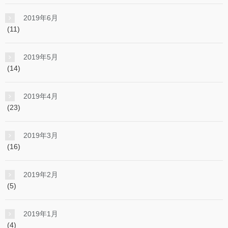
2019年6月
(11)
2019年5月
(14)
2019年4月
(23)
2019年3月
(16)
2019年2月
(5)
2019年1月
(4)