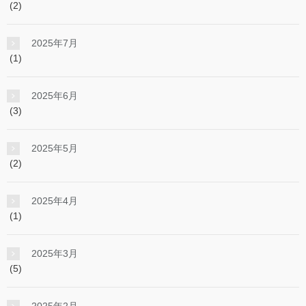
(2)
2025年7月
(1)
2025年6月
(3)
2025年5月
(2)
2025年4月
(1)
2025年3月
(5)