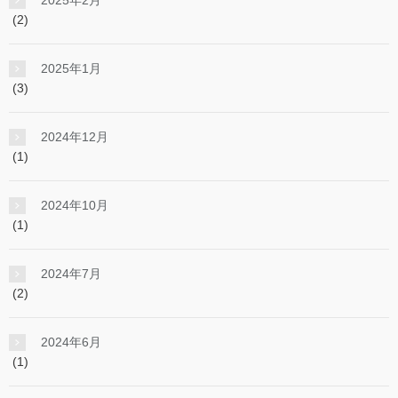
2025年2月
(2)
2025年1月
(3)
2024年12月
(1)
2024年10月
(1)
2024年7月
(2)
2024年6月
(1)