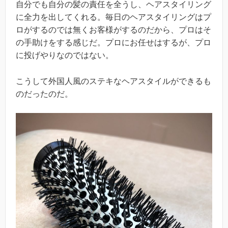
自分でも自分の髪の責任を全うし、ヘアスタイリング
に全力を出してくれる。毎日のヘアスタイリングはプ
ロがするのでは無くお客様がするのだから、プロはそ
の手助けをする感じだ。プロにお任せはするが、プロ
に投げやりなのではない。
こうして外国人風のステキなヘアスタイルができるも
のだったのだ。