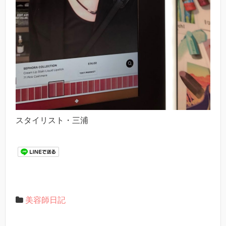
スタイリスト・三浦
美容師日記