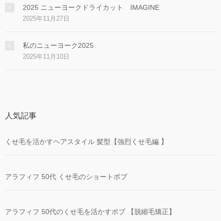
2025 ニューヨークドライカット IMAGINE
2025年11月27日
私のニューヨーク2025
2025年11月10日
人気記事
くせ毛を活かすヘアスタイル 髪型【強烈くせ毛編 】
アラフィフ 50代 くせ毛のショートボブ
アラフィフ 50代のくせ毛を活かすボブ 【脱縮毛矯正】