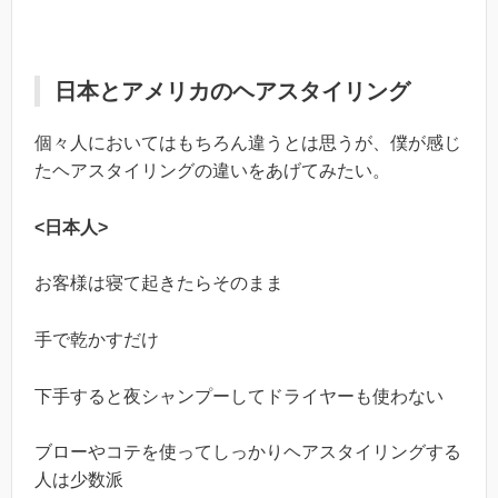
日本とアメリカのヘアスタイリング
個々人においてはもちろん違うとは思うが、僕が感じ
たヘアスタイリングの違いをあげてみたい。
<日本人>
お客様は寝て起きたらそのまま
手で乾かすだけ
下手すると夜シャンプーしてドライヤーも使わない
ブローやコテを使ってしっかりヘアスタイリングする
人は少数派