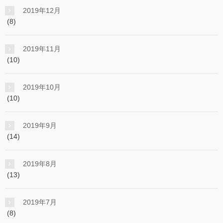
2019年12月
(8)
2019年11月
(10)
2019年10月
(10)
2019年9月
(14)
2019年8月
(13)
2019年7月
(8)