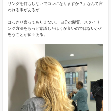
リングを何もしないでコレになりますか？」なんて言
われる事があるが
はっきり言ってありえない。 自分の髪質、スタイリ
ング方法をもっと意識したほうが良いのではないかと
思うことが多々ある。