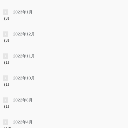
2023年1月
(3)
2022年12月
(3)
2022年11月
(1)
2022年10月
(1)
2022年8月
(1)
2022年4月