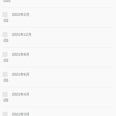
(12)
2022年2月
(1)
2021年12月
(1)
2021年8月
(1)
2021年6月
(1)
2021年4月
(2)
2021年3月