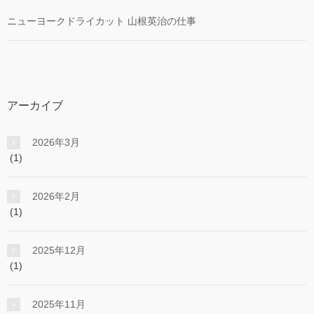
ニューヨークドライカット 山根英治の仕事
アーカイブ
2026年3月
(1)
2026年2月
(1)
2025年12月
(1)
2025年11月