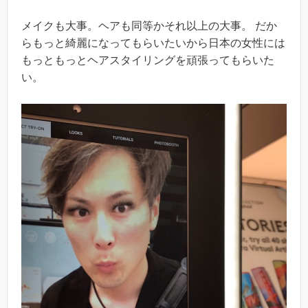
メイクも大事。ヘアも同等かそれ以上の大事。 だか
らもっと綺麗になってもらいたいから日本の女性には
もっともっとヘアスタイリングを頑張ってもらいた
い。