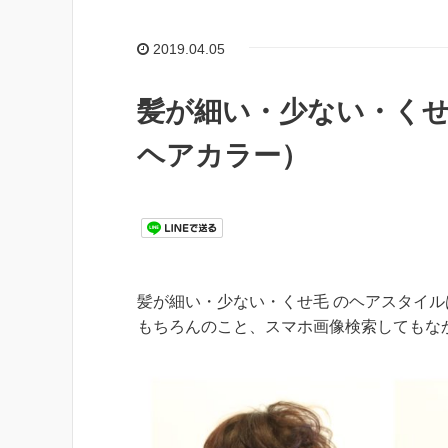
2019.04.05
髪が細い・少ない・くせ
ヘアカラー）
髪が細い・少ない・くせ毛 のヘアスタイル
もちろんのこと、スマホ画像検索してもな