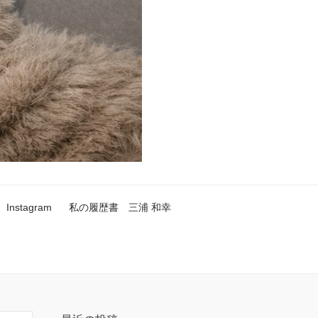
Instagram
私の履歴書 三浦 和幸