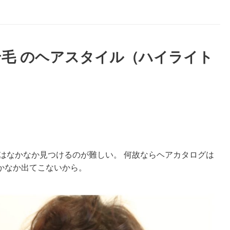
毛 のヘアスタイル（ハイライト
はなかなか見つけるのが難しい。 何故ならヘアカタログは
かなか出てこないから。