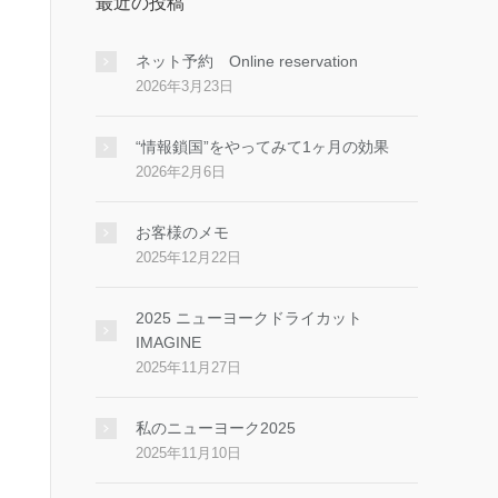
最近の投稿
ネット予約 Online reservation
2026年3月23日
“情報鎖国”をやってみて1ヶ月の効果
2026年2月6日
お客様のメモ
2025年12月22日
2025 ニューヨークドライカット
IMAGINE
2025年11月27日
私のニューヨーク2025
2025年11月10日