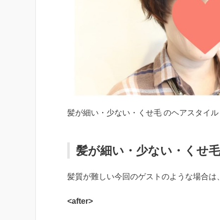
髪が細い・少ない・くせ毛 のヘアスタイル
髪が細い・少ない・くせ毛
髪質が難しい今回のゲストのような場合は
<after>