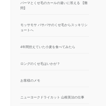
パーマとくせ毛のカールの違いに答える 【難
問】
モッサモサ パサパサのくせ毛からスッキリシ
ョートへ
4年間控えていた小麦を食べてみたら
ロングのくせ毛はいかが？
お客様のメモ
ニューヨークドライカット 山根英治の仕事