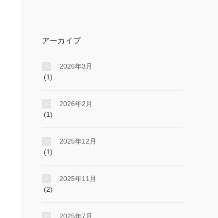
アーカイブ
2026年3月
(1)
2026年2月
(1)
2025年12月
(1)
2025年11月
(2)
2025年7月