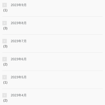
2023年9月
(1)
2023年8月
(3)
2023年7月
(3)
2023年6月
(2)
2023年5月
(1)
2023年4月
(2)