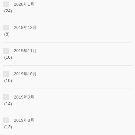
2020年1月
(24)
2019年12月
(8)
2019年11月
(10)
2019年10月
(10)
2019年9月
(14)
2019年8月
(13)