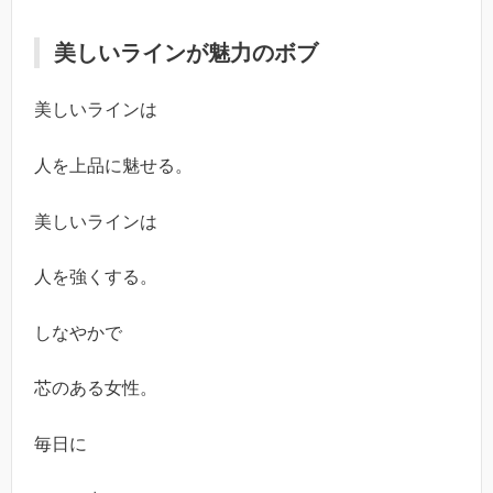
美しいラインが魅力のボブ
美しいラインは
人を上品に魅せる。
美しいラインは
人を強くする。
しなやかで
芯のある女性。
毎日に