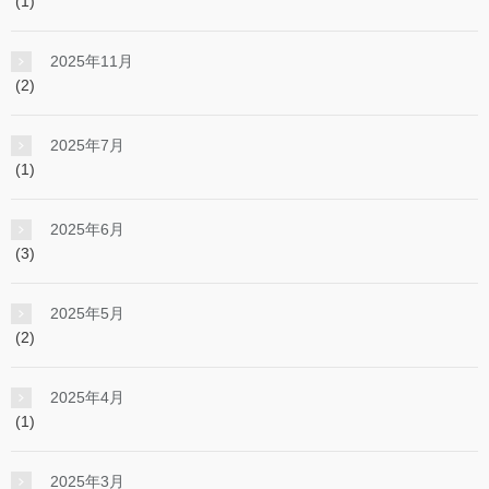
(1)
2025年11月
(2)
2025年7月
(1)
2025年6月
(3)
2025年5月
(2)
2025年4月
(1)
2025年3月