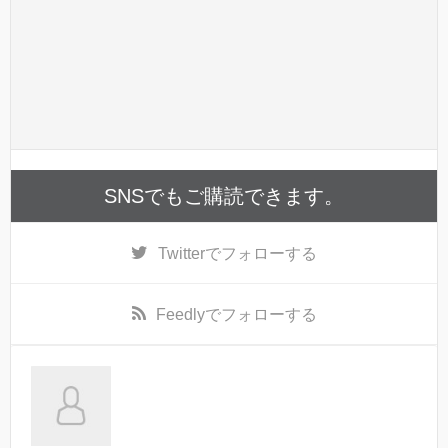
SNSでもご購読できます。
Twitter
でフォローする
Feedly
でフォローする