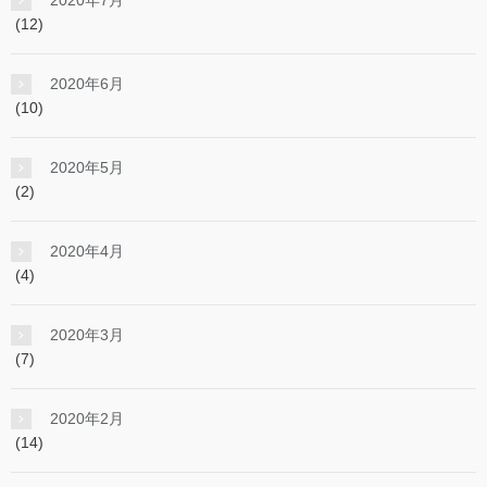
(12)
2020年6月
(10)
2020年5月
(2)
2020年4月
(4)
2020年3月
(7)
2020年2月
(14)