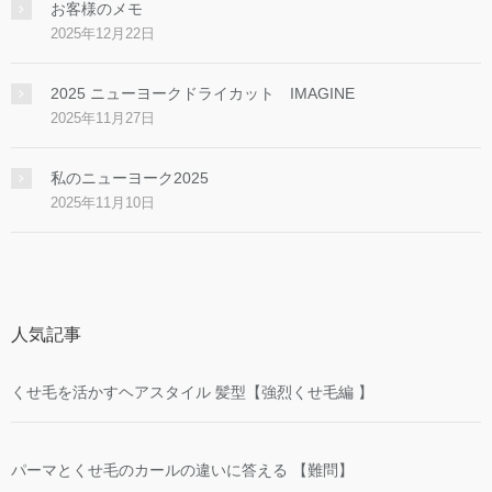
お客様のメモ
2025年12月22日
2025 ニューヨークドライカット IMAGINE
2025年11月27日
私のニューヨーク2025
2025年11月10日
人気記事
くせ毛を活かすヘアスタイル 髪型【強烈くせ毛編 】
パーマとくせ毛のカールの違いに答える 【難問】