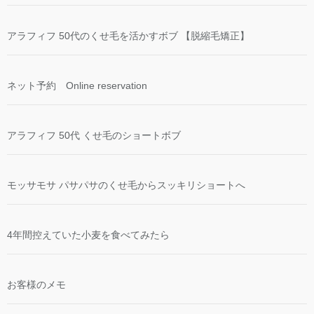
アラフィフ 50代のくせ毛を活かすボブ 【脱縮毛矯正】
ネット予約 Online reservation
アラフィフ 50代 くせ毛のショートボブ
モッサモサ パサパサのくせ毛からスッキリショートへ
4年間控えていた小麦を食べてみたら
お客様のメモ