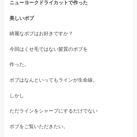
ニューヨークドライカットで作った
美しいボブ
綺麗なボブはお好きですか？
今回はくせ毛ではない髪質のボブを
作った。
ボブはなんといってもラインが生命線。
しかし
ただラインをシャープにするだけでない
ボブをご覧いただきたい。