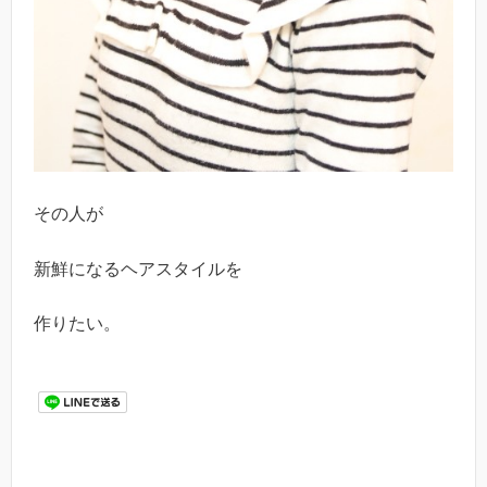
その人が
新鮮になるヘアスタイルを
作りたい。