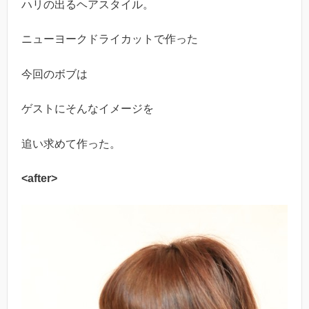
ハリの出るヘアスタイル。
ニューヨークドライカットで作った
今回のボブは
ゲストにそんなイメージを
追い求めて作った。
<after>