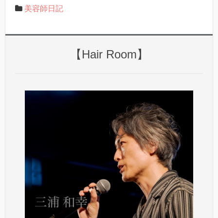
美容師日記
【Hair Room】