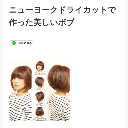
ニューヨークドライカットで
作った美しいボブ