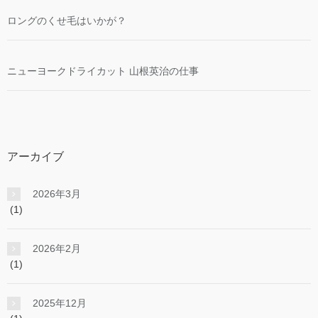
ロングのくせ毛はいかが？
ニューヨークドライカット 山根英治の仕事
アーカイブ
2026年3月
(1)
2026年2月
(1)
2025年12月