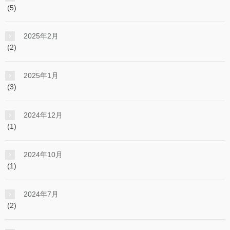
(5)
2025年2月
(2)
2025年1月
(3)
2024年12月
(1)
2024年10月
(1)
2024年7月
(2)