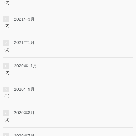
(2)
2021年3月
(2)
2021年1月
(3)
2020年11月
(2)
2020年9月
(1)
2020年8月
(3)
2020年7月