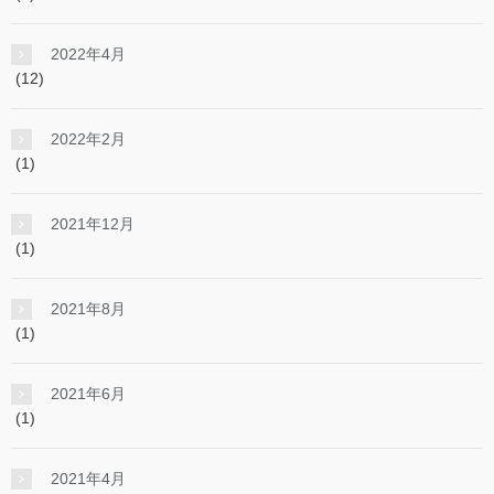
2022年4月
(12)
2022年2月
(1)
2021年12月
(1)
2021年8月
(1)
2021年6月
(1)
2021年4月