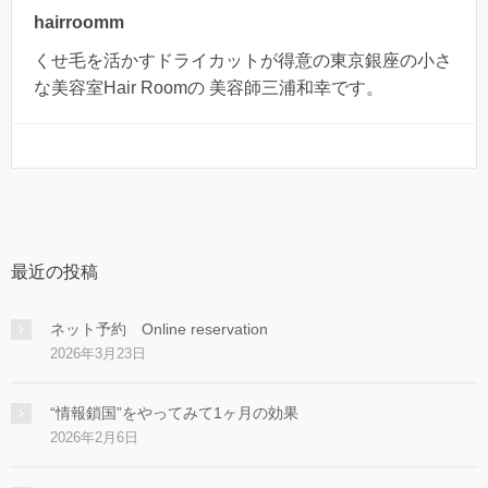
hairroomm
くせ毛を活かすドライカットが得意の東京銀座の小さ
な美容室Hair Roomの 美容師三浦和幸です。
最近の投稿
ネット予約 Online reservation
2026年3月23日
“情報鎖国”をやってみて1ヶ月の効果
2026年2月6日