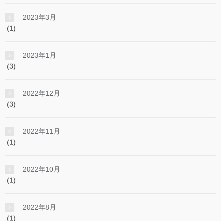
2023年3月
(1)
2023年1月
(3)
2022年12月
(3)
2022年11月
(1)
2022年10月
(1)
2022年8月
(1)