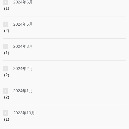
2024年6月
(1)
2024年5月
(2)
2024年3月
(1)
2024年2月
(2)
2024年1月
(2)
2023年10月
(1)