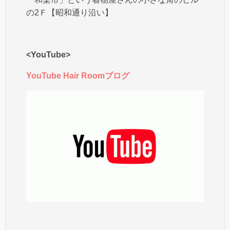
の2Ｆ【昭和通り沿い】
<YouTube>
YouTube Hair Roomブログ