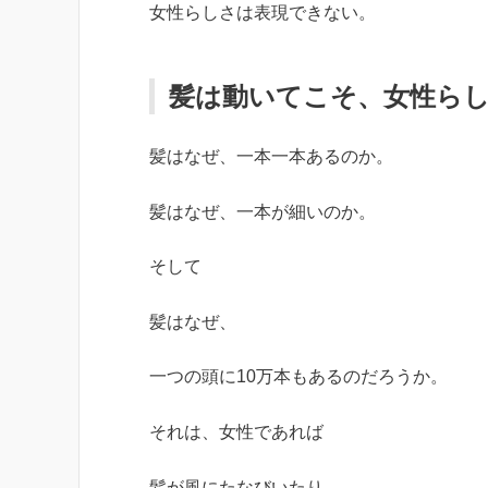
女性らしさは表現できない。
髪は動いてこそ、女性ら
髪はなぜ、一本一本あるのか。
髪はなぜ、一本が細いのか。
そして
髪はなぜ、
一つの頭に10万本もあるのだろうか。
それは、女性であれば
髪が風にたなびいたり