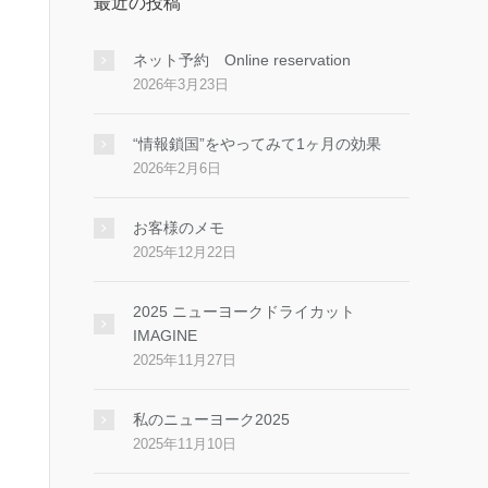
最近の投稿
ネット予約 Online reservation
2026年3月23日
“情報鎖国”をやってみて1ヶ月の効果
2026年2月6日
お客様のメモ
2025年12月22日
2025 ニューヨークドライカット
IMAGINE
2025年11月27日
私のニューヨーク2025
2025年11月10日