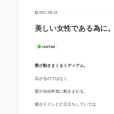
2017.08.18
美しい女性である為に
髪が動きまくるミディアム。
広がるのではなく、
髪が自由奔放に動きまわる。
髪がドスンと仁王立ちしていては