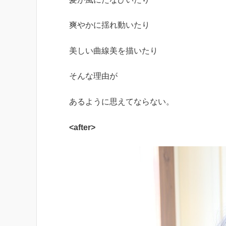
爽やかに揺れ動いたり
美しい曲線美を描いたり
そんな理由が
あるように思えてならない。
<after>