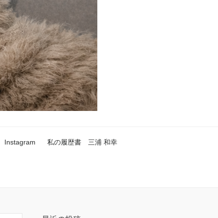
Instagram
私の履歴書 三浦 和幸