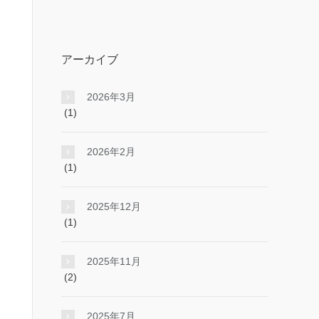
アーカイブ
2026年3月
(1)
2026年2月
(1)
2025年12月
(1)
2025年11月
(2)
2025年7月