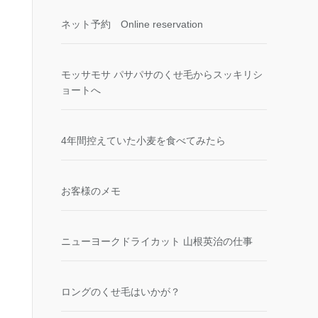
ネット予約 Online reservation
モッサモサ パサパサのくせ毛からスッキリシ
ョートへ
4年間控えていた小麦を食べてみたら
お客様のメモ
ニューヨークドライカット 山根英治の仕事
ロングのくせ毛はいかが？