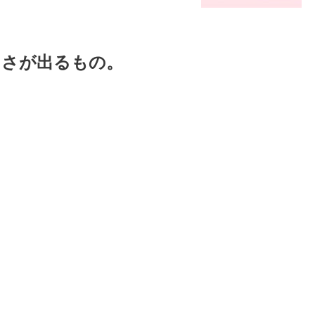
しさが出るもの。