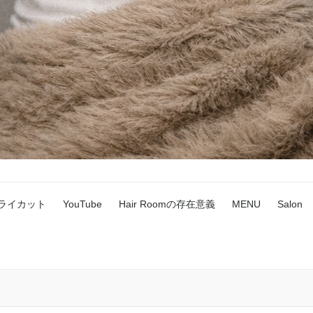
ドライカット
YouTube
Hair Roomの存在意義
MENU
Salon