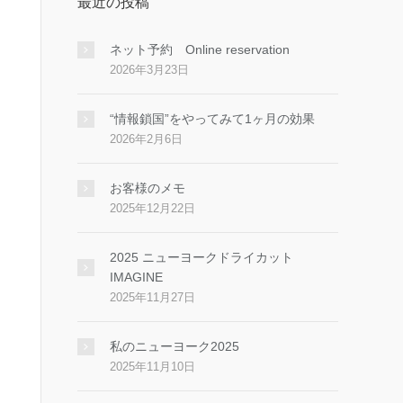
最近の投稿
ネット予約 Online reservation
2026年3月23日
“情報鎖国”をやってみて1ヶ月の効果
2026年2月6日
お客様のメモ
2025年12月22日
2025 ニューヨークドライカット
IMAGINE
2025年11月27日
私のニューヨーク2025
2025年11月10日