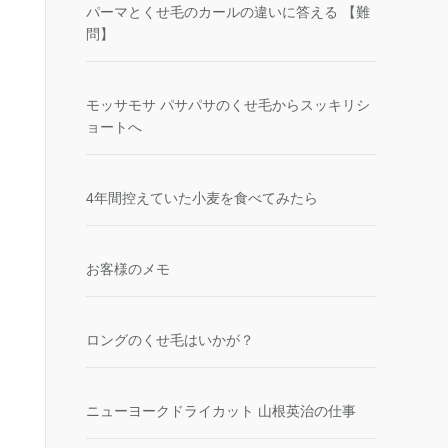
パーマとくせ毛のカールの違いに答える 【難
問】
モッサモサ パサパサのくせ毛からスッキリシ
ョートへ
4年間控えていた小麦を食べてみたら
お客様のメモ
ロングのくせ毛はいかが？
ニューヨークドライカット 山根英治の仕事