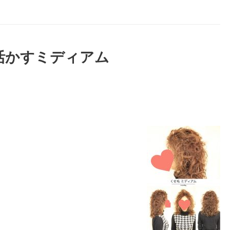
活かすミディアム