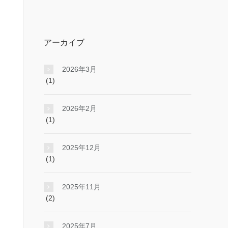
アーカイブ
2026年3月
(1)
2026年2月
(1)
2025年12月
(1)
2025年11月
(2)
2025年7月