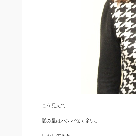
こう見えて
髪の量はハンパなく多い。