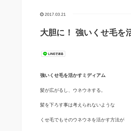
2017.03.21
大胆に！ 強いくせ毛を
強いくせ毛を活かすミディアム
髪が広がるし、ウネウネする。
髪を下ろす事は考えられないような
くせ毛でもそのウネウネを活かす方法が