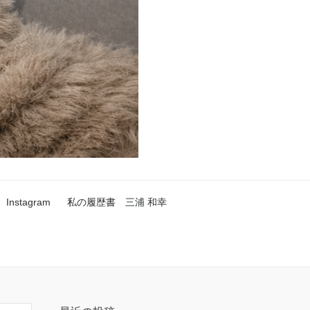
Instagram
私の履歴書 三浦 和幸