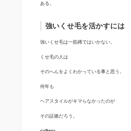
ある。
強いくせ毛を活かすには
強いくせ毛は一筋縄ではいかない。
くせ毛の人は
そのへんをよくわかっている事と思う。
何年も
ヘアスタイルがキマらなかったのが
その証拠だろう。
<after>