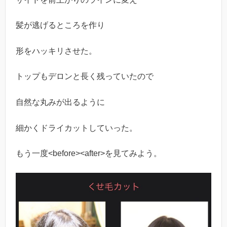
髪が逃げるところを作り
形をハッキリさせた。
トップもデロンと長く残っていたので
自然な丸みが出るように
細かくドライカットしていった。
もう一度<before><after>を見てみよう。