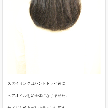
スタイリングはハンドドライ後に
ヘアオイルを髪全体になじませた。
サイドを前上がりのラインに変え