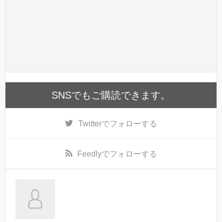
SNSでもご購読できます。
Twitter
でフォローする
Feedly
でフォローする