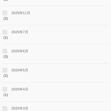
2025年11月
(2)
2025年7月
(1)
2025年6月
(3)
2025年5月
(2)
2025年4月
(1)
2025年3月