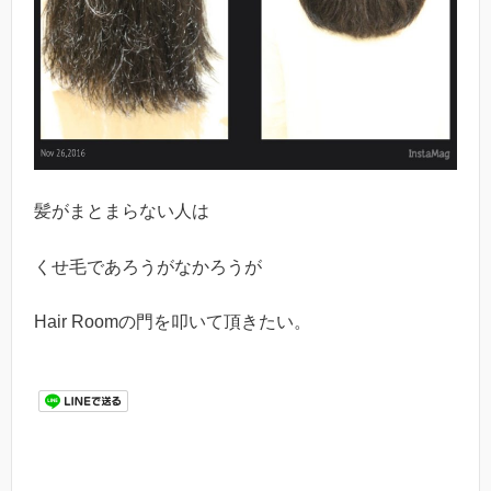
髪がまとまらない人は
くせ毛であろうがなかろうが
Hair Roomの門を叩いて頂きたい。