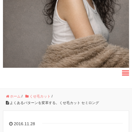
ホーム
/
くせ毛カット
/
よくあるパターンを変革する。くせ毛カット セミロング
2016.11.28