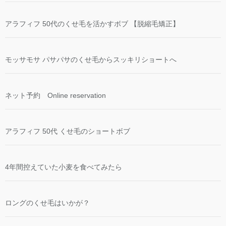
アラフィフ 50代のくせ毛を活かすボブ 【脱縮毛矯正】
モッサモサ パサパサのくせ毛からスッキリショートへ
ネット予約 Online reservation
アラフィフ 50代 くせ毛のショートボブ
4年間控えていた小麦を食べてみたら
ロングのくせ毛はいかが？