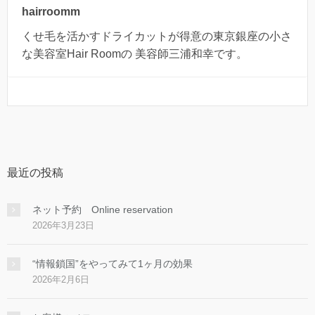
hairroomm
くせ毛を活かすドライカットが得意の東京銀座の小さ
な美容室Hair Roomの 美容師三浦和幸です。
最近の投稿
ネット予約 Online reservation
2026年3月23日
“情報鎖国”をやってみて1ヶ月の効果
2026年2月6日