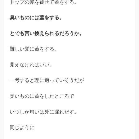
トップの髪を被せて蓋をする。
臭いものには蓋をする。
とでも言い換えられるだろうか。
難しい髪に蓋をする。
見えなければいい。
一考すると理に適っていそうだが
臭いものに蓋をしたところで
いつしか匂いは外に漏れだす。
同じように