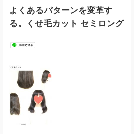
よくあるパターンを変革す
る。くせ毛カット セミロング