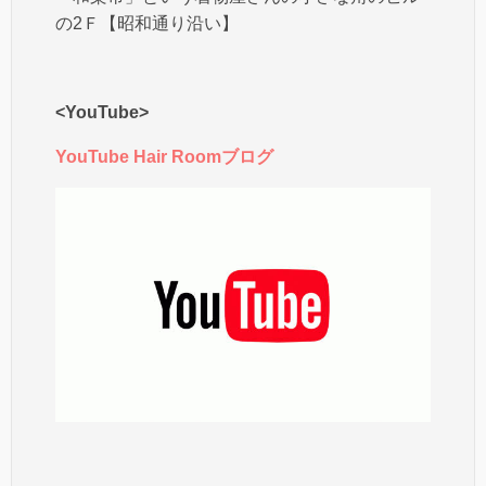
の2Ｆ【昭和通り沿い】
<YouTube>
YouTube Hair Roomブログ