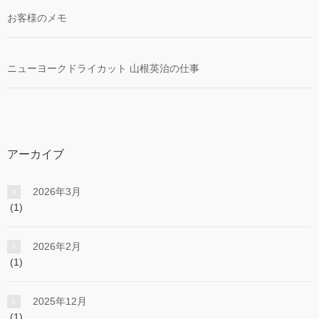
お客様のメモ
ニューヨークドライカット 山根英治の仕事
アーカイブ
2026年3月
(1)
2026年2月
(1)
2025年12月
(1)