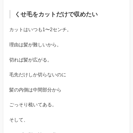
くせ毛をカットだけで収めたい
カットはいつも1〜2センチ。
理由は髪が難しいから。
切れば髪が広がる。
毛先だけしか切らないのに
髪の内側は中間部分から
ごっそり梳いてある。
そして、