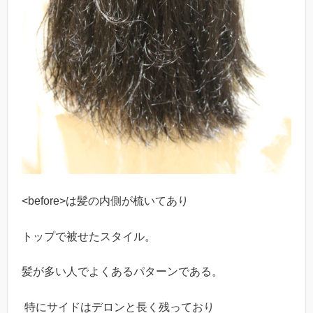
<before>は髪の内側が梳いてあり
トップで被せたスタイル。
髪が多い人でよくあるパターンである。
特にサイドはデロンと長く残っており