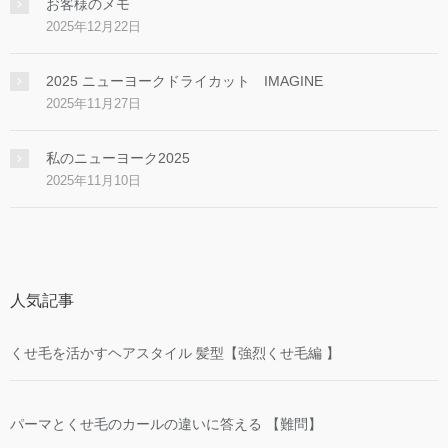
お客様のメモ
2025年12月22日
2025 ニューヨークドライカット IMAGINE
2025年11月27日
私のニューヨーク2025
2025年11月10日
人気記事
くせ毛を活かすヘアスタイル 髪型【強烈くせ毛編 】
パーマとくせ毛のカールの違いに答える 【難問】