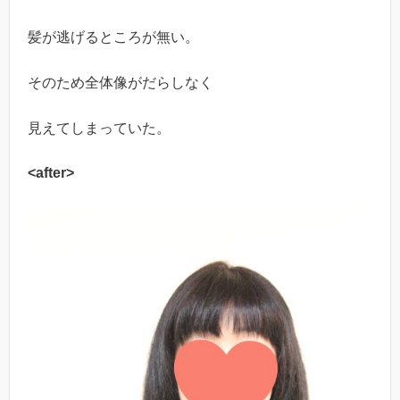
髪が逃げるところが無い。
そのため全体像がだらしなく
見えてしまっていた。
<after>