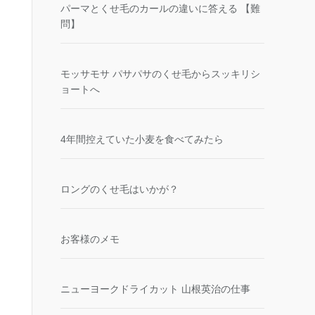
パーマとくせ毛のカールの違いに答える 【難
問】
モッサモサ パサパサのくせ毛からスッキリシ
ョートへ
4年間控えていた小麦を食べてみたら
ロングのくせ毛はいかが？
お客様のメモ
ニューヨークドライカット 山根英治の仕事