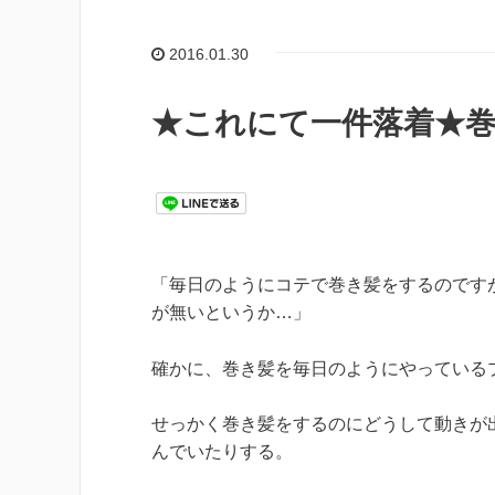
2016.01.30
★これにて一件落着★
「毎日のようにコテで巻き髪をするのです
が無いというか…」
確かに、巻き髪を毎日のようにやっている
せっかく巻き髪をするのにどうして動きが
んでいたりする。