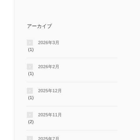
アーカイブ
2026年3月
(1)
2026年2月
(1)
2025年12月
(1)
2025年11月
(2)
2025年7月