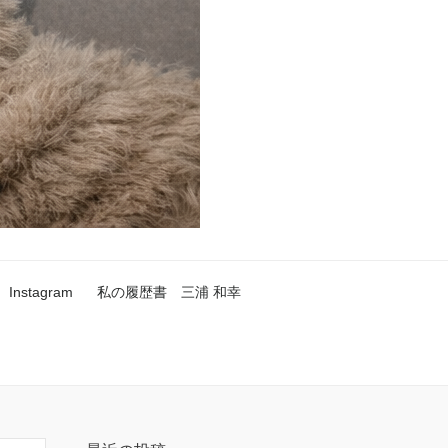
Instagram
私の履歴書 三浦 和幸