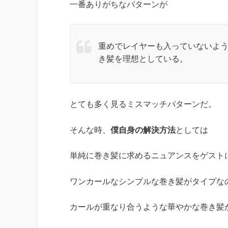
一番ありがちなパターンが
重めでレイヤーも入っていないよ
き髪を理想としている。
とても多く見るミスマッチパターンだ。
そんな時、
僕自身の解決方法
としては
単純に巻き髪に求めるニュアンスをゲスト
ワンカールなシンプルな巻き髪がタイプな
カールが重なり合うような華やかな巻き髪