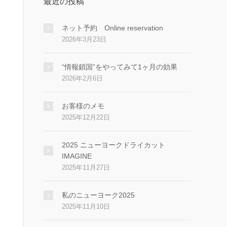
最近の投稿
ネット予約 Online reservation
2026年3月23日
“情報鎖国”をやってみて1ヶ月の効果
2026年2月6日
お客様のメモ
2025年12月22日
2025 ニューヨークドライカット
IMAGINE
2025年11月27日
私のニューヨーク2025
2025年11月10日