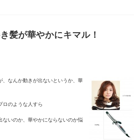
巻き髪が華やかにキマル！
が、なんか動きが出ないというか、華
プロのような人すら
出ないのか、華やかにならないのか悩