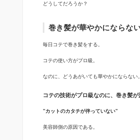
どうしてだろうか？
巻き髪が華やかにならな
毎日コテで巻き髪をする。
コテの使い方がプロ級。
なのに、どうあがいても華やかにならない
コテの技術がプロ級なのに、巻き髪が
”カットのカタチが伴っていない”
美容師側の原因である。