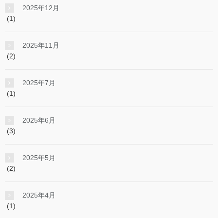
2025年12月
(1)
2025年11月
(2)
2025年7月
(1)
2025年6月
(3)
2025年5月
(2)
2025年4月
(1)