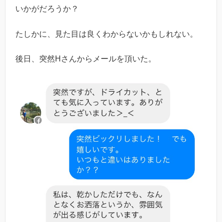
いかがだろうか？
たしかに、見た目は良くわからないかもしれない。
後日、突然Hさんからメールを頂いた。