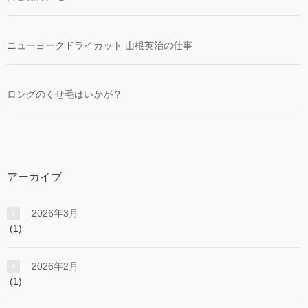
ニューヨークドライカット 山根英治の仕事
ロングのくせ毛はいかが？
アーカイブ
2026年3月
(1)
2026年2月
(1)