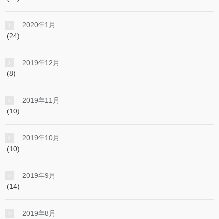
2020年1月
(24)
2019年12月
(8)
2019年11月
(10)
2019年10月
(10)
2019年9月
(14)
2019年8月