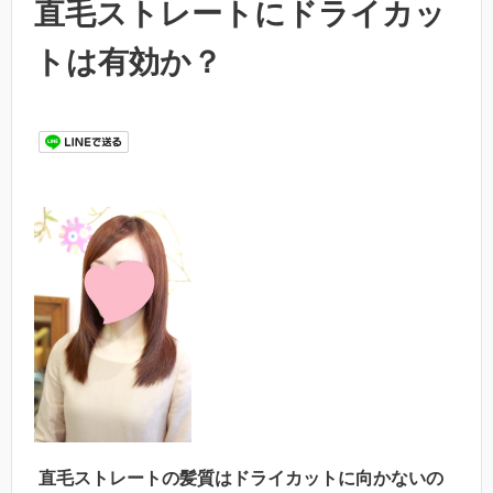
直毛ストレートにドライカッ
トは有効か？
直毛ストレートの髪質はドライカットに向かないの