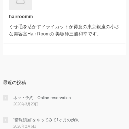
hairroomm
くせ毛を活かすドライカットが得意の東京銀座の小さ
な美容室Hair Roomの 美容師三浦和幸です。
最近の投稿
ネット予約 Online reservation
2026年3月23日
“情報鎖国”をやってみて1ヶ月の効果
2026年2月6日