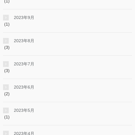
(1)
2023年9月
(1)
2023年8月
(3)
2023年7月
(3)
2023年6月
(2)
2023年5月
(1)
2023年4月