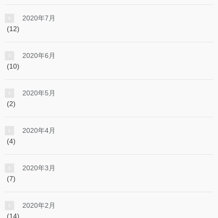
2020年7月
(12)
2020年6月
(10)
2020年5月
(2)
2020年4月
(4)
2020年3月
(7)
2020年2月
(14)