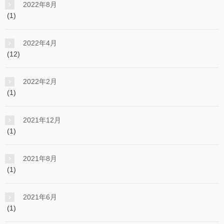
2022年8月
(1)
2022年4月
(12)
2022年2月
(1)
2021年12月
(1)
2021年8月
(1)
2021年6月
(1)