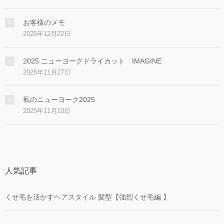
お客様のメモ
2025年12月22日
2025 ニューヨークドライカット IMAGINE
2025年11月27日
私のニューヨーク2025
2025年11月10日
人気記事
くせ毛を活かすヘアスタイル 髪型【強烈くせ毛編 】