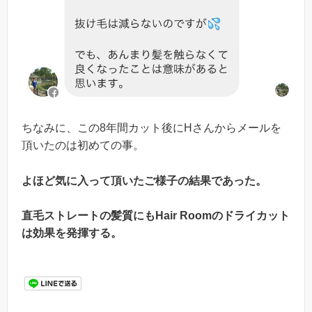
ちなみに、この8年間カット後にHさんからメールを
頂いたのは初めての事。
よほど気に入って頂いたご様子の結果であった。
直毛ストレートの髪質にもHair Roomのドライカット
は効果を発揮する。