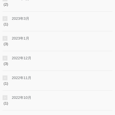
(2)
2023年3月
(1)
2023年1月
(3)
2022年12月
(3)
2022年11月
(1)
2022年10月
(1)