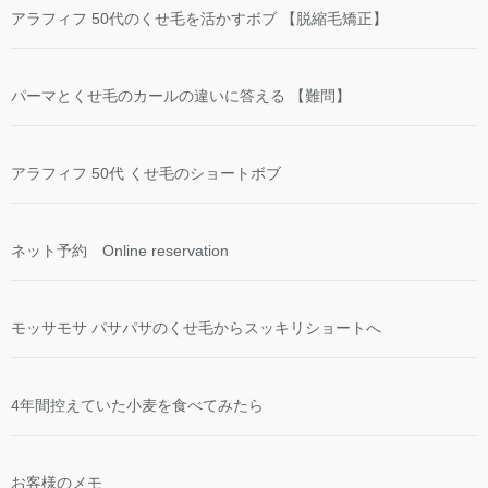
アラフィフ 50代のくせ毛を活かすボブ 【脱縮毛矯正】
パーマとくせ毛のカールの違いに答える 【難問】
アラフィフ 50代 くせ毛のショートボブ
ネット予約 Online reservation
モッサモサ パサパサのくせ毛からスッキリショートへ
4年間控えていた小麦を食べてみたら
お客様のメモ