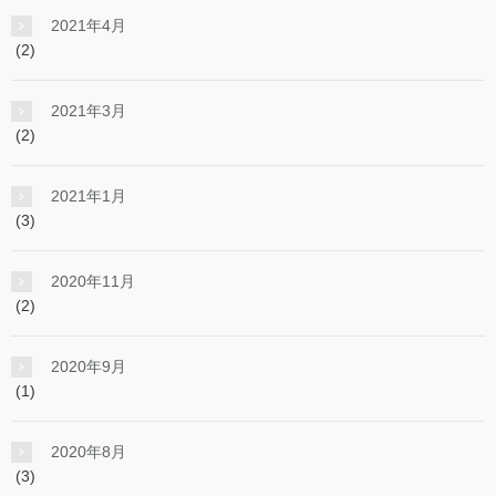
2021年4月
(2)
2021年3月
(2)
2021年1月
(3)
2020年11月
(2)
2020年9月
(1)
2020年8月
(3)