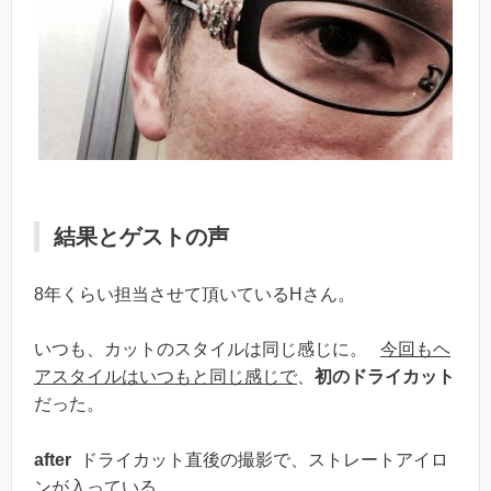
結果とゲストの声
8年くらい担当させて頂いているHさん。
いつも、カットのスタイルは同じ感じに。
今回もヘ
アスタイルはいつもと同じ感じで
、
初のドライカット
だった。
after
ドライカット直後の撮影で、ストレートアイロ
ンが入っている。