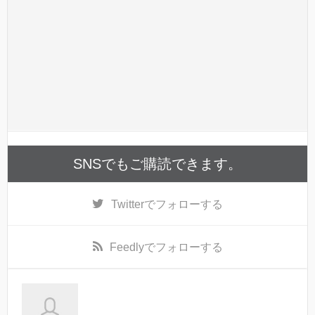
SNSでもご購読できます。
Twitter
でフォローする
Feedly
でフォローする