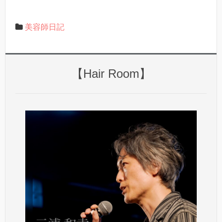
美容師日記
【Hair Room】