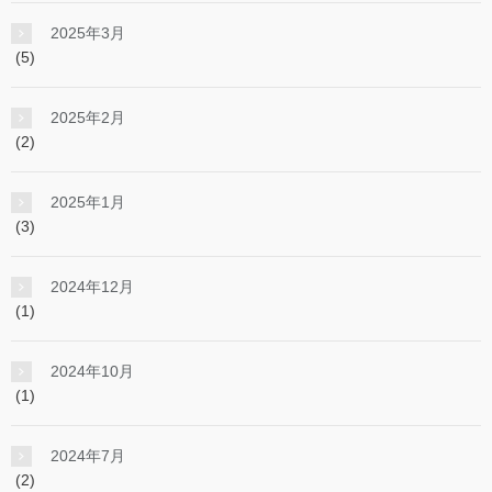
2025年3月
(5)
2025年2月
(2)
2025年1月
(3)
2024年12月
(1)
2024年10月
(1)
2024年7月
(2)