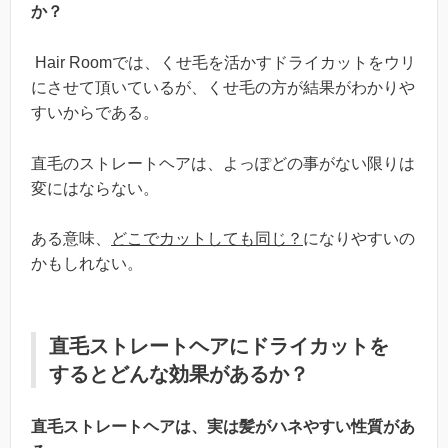
か？
Hair Roomでは、くせ毛を活かすドライカットをウリ
にさせて頂いているが、くせ毛の方が結果がわかりや
すいからである。
直毛のストレートヘアは、よっぽどの事がない限りは
変にはならない。
ある意味、
どこでカットしても同じ？
になりやすいの
かもしれない。
直毛ストレートヘアにドライカットを
するとどんな効果があるか？
直毛ストレートヘアは、実は髪がハネやすい性質があ