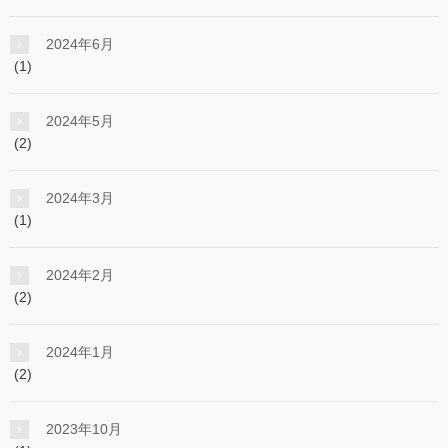
2024年6月
(1)
2024年5月
(2)
2024年3月
(1)
2024年2月
(2)
2024年1月
(2)
2023年10月