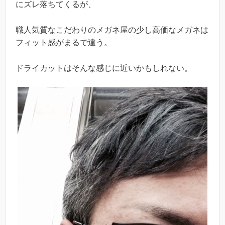
にズレ落ちてくるが、
職人気質なこだわりのメガネ屋の少し高価なメガネは
フィット感がまるで違う。
ドライカットはそんな感じに近いかもしれない。