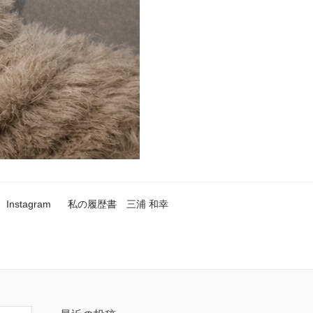
Instagram
私の履歴書 三浦 和幸