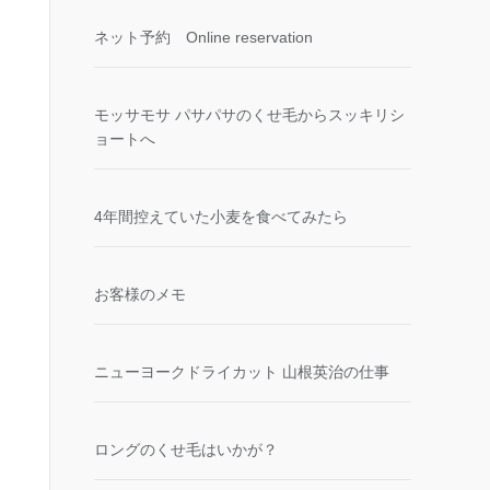
ネット予約 Online reservation
モッサモサ パサパサのくせ毛からスッキリシ
ョートへ
4年間控えていた小麦を食べてみたら
お客様のメモ
ニューヨークドライカット 山根英治の仕事
ロングのくせ毛はいかが？