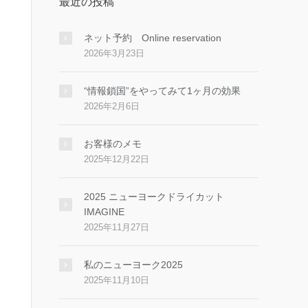
最近の投稿
ネット予約 Online reservation
2026年3月23日
“情報鎖国”をやってみて1ヶ月の効果
2026年2月6日
お客様のメモ
2025年12月22日
2025 ニューヨークドライカット
IMAGINE
2025年11月27日
私のニューヨーク2025
2025年11月10日