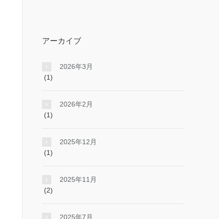
アーカイブ
2026年3月
(1)
2026年2月
(1)
2025年12月
(1)
2025年11月
(2)
2025年7月