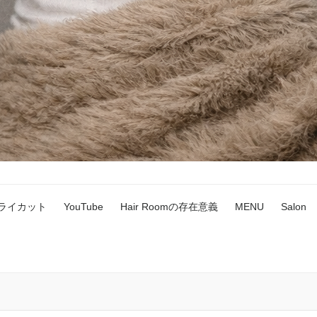
ドライカット
YouTube
Hair Roomの存在意義
MENU
Salon