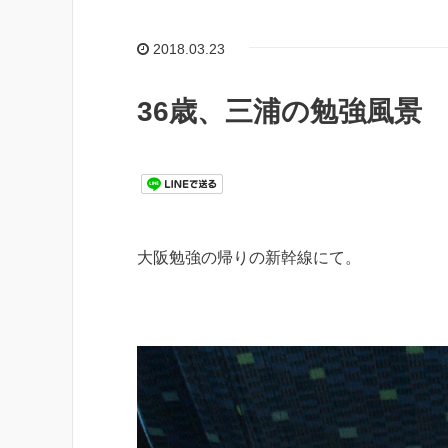
2018.03.23
36歳、三浦の勉強風景
大阪勉強の帰りの新幹線にて。